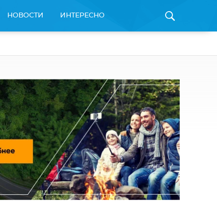
НОВОСТИ
ИНТЕРЕСНО