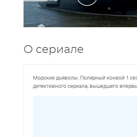
О сериале
Морские дьяволы. Полярный конвой 1 се
детективного сериала, вышедшего впервые