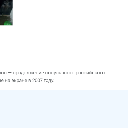
зон — продолжение популярного российского
 на экране в 2007 году.