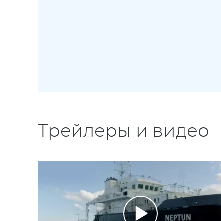
Трейлеры и видео