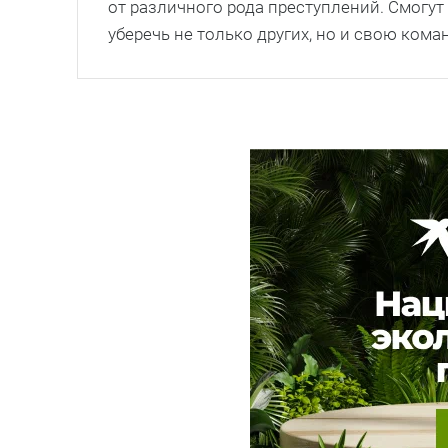
от различного рода преступлений. Смогут
уберечь не только других, но и свою кома