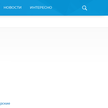
НОВОСТИ
ИНТЕРЕСНО
рские