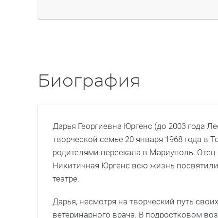
Биография
Дарья Георгиевна Юргенс (до 2003 года Ле
творческой семье 20 января 1968 года в Т
родителями переехала в Мариуполь. Отец
Никитичная Юргенс всю жизнь посвятили 
театре.
Дарья, несмотря на творческий путь своих
ветеринарного врача. В подростковом во