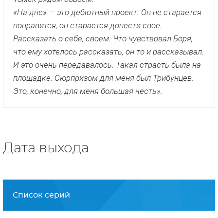
«На дне» — это дебютный проект. Он не старается
понравится, он старается донести свое.
Рассказать о себе, своем. Что чувствовал Боря,
что ему хотелось рассказать, он то и рассказывал.
И это очень передавалось. Такая страсть была на
площадке. Сюрпризом для меня был Трибунцев.
Это, конечно, для меня большая честь».
Дата выхода
Список серий