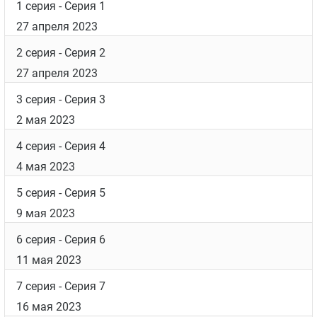
1 серия
- Серия 1
27 апреля 2023
2 серия
- Серия 2
27 апреля 2023
3 серия
- Серия 3
2 мая 2023
4 серия
- Серия 4
4 мая 2023
5 серия
- Серия 5
9 мая 2023
6 серия
- Серия 6
11 мая 2023
7 серия
- Серия 7
16 мая 2023