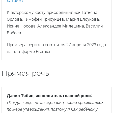
«Стрим»
.
К актерскому касту присоединились Татьяна
Орлова, Тимофей Трибунцев, Мария Елсукова,
Ирина Носова, Александра Милешина, Василий
Бабаев.
Премьера сериала состоится 27 апреля 2023 года
на платформе Premier.
Прямая речь
Данил Тябин, исполнитель главной роли:
«Когда я ещё читал сценарий, серии присылались
по мере утверждения, поэтому я как ребёнок у