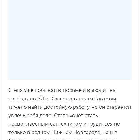
Степа уже побывал в тюрьме и выходит на
свободу по УДО. Конечно, с таким багажом
тяжело найти достойную работу, но он старается
увлечь себя дело. Степа хочет стать
первоклассным сантехником и трудиться не
только в родном Нижнем Новгороде, но и в