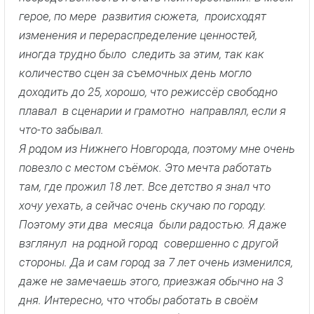
герое, по мере развития сюжета, происходят
изменения и перераспределение ценностей,
иногда трудно было следить за этим, так как
количество сцен за съемочных день могло
доходить до 25, хорошо, что режиссёр свободно
плавал в сценарии и грамотно направлял, если я
что-то забывал.
Я родом из Нижнего Новгорода, поэтому мне очень
повезло с местом съёмок. Это мечта работать
там, где прожил 18 лет. Все детство я знал что
хочу уехать, а сейчас очень скучаю по городу.
Поэтому эти два месяца были радостью. Я даже
взглянул на родной город совершенно с другой
стороны. Да и сам город за 7 лет очень изменился,
даже не замечаешь этого, приезжая обычно на 3
дня. Интересно, что чтобы работать в своём