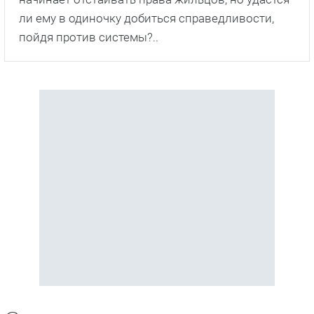
ли ему в одиночку добиться справедливости,
пойдя против системы?..