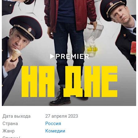
Дата выхода
27 апреля 2023
Страна
Россия
Жанр
Комедии