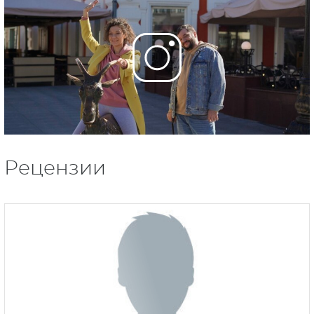
Рецензии