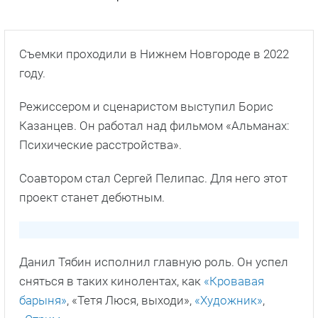
Съемки проходили в Нижнем Новгороде в 2022
году.
Режиссером и сценаристом выступил Борис
Казанцев. Он работал над фильмом «Альманах:
Психические расстройства».
Соавтором стал Сергей Пелипас. Для него этот
проект станет дебютным.
Данил Тябин исполнил главную роль. Он успел
сняться в таких кинолентах, как
«Кровавая
барыня»
, «Тетя Люся, выходи»,
«Художник»
,