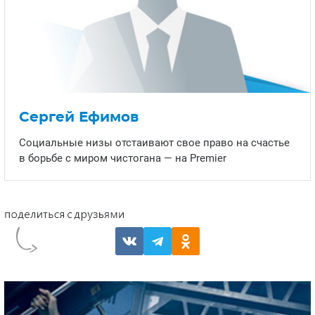
Сергей Ефимов
Социальные низы отстаивают свое право на счастье
в борьбе с миром чистогана — на Premier