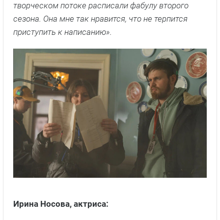
творческом потоке расписали фабулу второго
сезона. Она мне так нравится, что не терпится
приступить к написанию».
Ирина Носова, актриса: