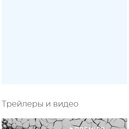
Трейлеры и видео