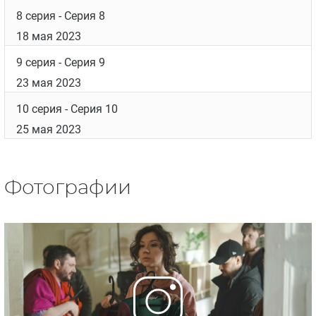
8 серия
- Серия 8
18 мая 2023
9 серия
- Серия 9
23 мая 2023
10 серия
- Серия 10
25 мая 2023
Фотографии