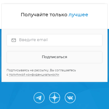
Получайте только
лучшее
Подписываясь на рассылку, Вы соглашаетесь
с
политикой конфиденциальности