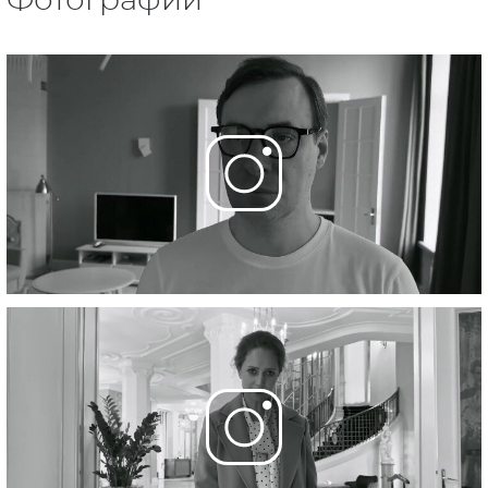
Фотографии