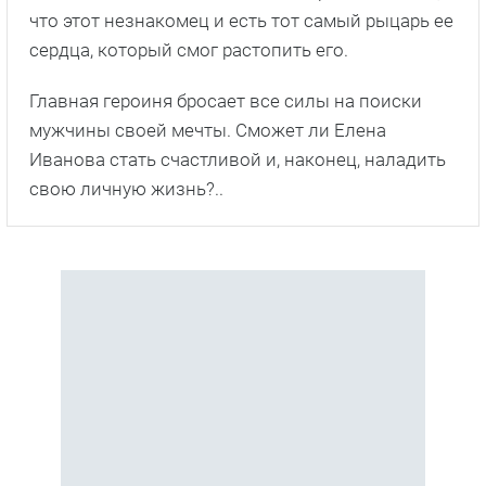
что этот незнакомец и есть тот самый рыцарь ее
сердца, который смог растопить его.
Главная героиня бросает все силы на поиски
мужчины своей мечты. Сможет ли Елена
Иванова стать счастливой и, наконец, наладить
свою личную жизнь?..