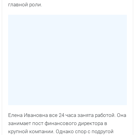
главной роли.
Елена Ивановна все 24 часа занята работой. Она
занимает пост финансового директора в
крупной компании. Однако спор с подругой