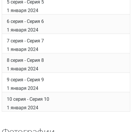
5 серия
- Серия 5
1 января 2024
6 серия
- Серия 6
1 января 2024
7 серия
- Серия 7
1 января 2024
8 серия
- Серия 8
1 января 2024
9 серия
- Серия 9
1 января 2024
10 серия
- Серия 10
1 января 2024