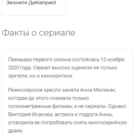
Звоните ДиКаприо!
Факты о сериале
Премьера первого сезона состоялась 12 ноября
2020 года. Сериал высоко оценили не только
зрители, но и кинокритики.
Режиссерское кресло заняла Анна Меликян,
которая до этого снимала только
полнометражные фильмы, а не сериалы. Однако
Виктория Исакова, актриса и подруга Анны,
уговорила ее попробовать снять многосерийную
драму.