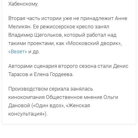
Хабенскому.
Вторая часть истории уже не принадлежит Анне
Меликян. Ее режиссерское кресло занял
Владимир Щегольков, который работал над
такими проектами, как «Московский дворик»,
«Везет»
и др.
Авторами сценария второго сезона стали Денис
Тарасов и Елена Гордеева.
Производством сериала занялась
кинокомпания Общественное мнение Ольги
Дановой («Один вдох», «Женская
консультация»).