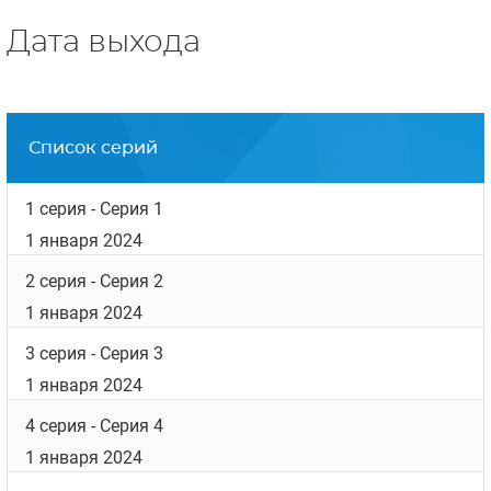
Дата выхода
Список серий
1 серия
- Серия 1
1 января 2024
2 серия
- Серия 2
1 января 2024
3 серия
- Серия 3
1 января 2024
4 серия
- Серия 4
1 января 2024