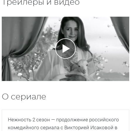
Трейлеры и видео
О сериале
Нежность 2 сезон — продолжение российского
комедийного сериала с Викторией Исаковой в