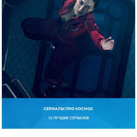
СЕРИАЛЫ ПРО КОСМОС
10 ЛУЧШИХ СЕРИАЛОВ