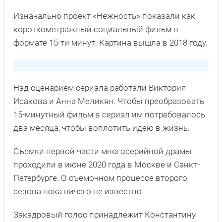
Изначально проект «Нежность» показали как
короткометражный социальный фильм в
формате 15-ти минут. Картина вышла в 2018 году.
Над сценарием сериала работали Виктория
Исакова и Анна Меликян. Чтобы преобразовать
15-минутный фильм в сериал им потребовалось
два месяца, чтобы воплотить идею в жизнь.
Съемки первой части многосерийной драмы
проходили в июне 2020 года в Москве и Санкт-
Петербурге. О съемочном процессе второго
сезона пока ничего не известно.
Закадровый голос принадлежит Константину