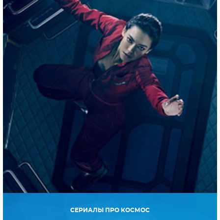
СЕРИАЛЫ ПРО КОСМОС