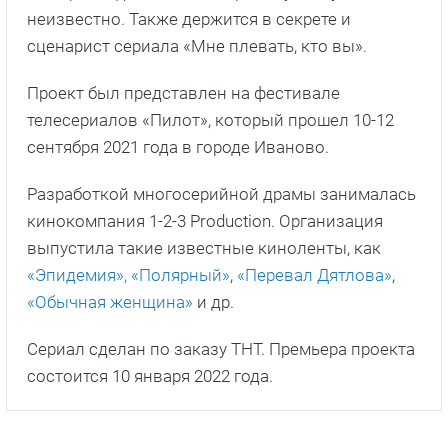
неизвестно. Также держится в секрете и
сценарист сериала «Мне плевать, кто вы».
Проект был представлен на фестивале
телесериалов «Пилот», который прошел 10-12
сентября 2021 года в городе Иваново.
Разработкой многосерийной драмы занималась
кинокомпания 1-2-3 Production. Организация
выпустила такие известные киноленты, как
«Эпидемия»,
«Полярный»
,
«Перевал Дятлова»
,
«Обычная женщина»
и др.
Сериал сделан по заказу ТНТ. Премьера проекта
состоится 10 января 2022 года.