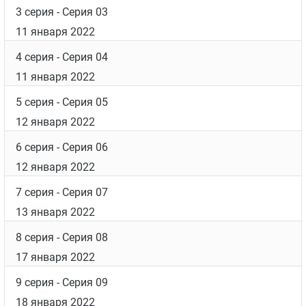
3 серия
- Серия 03
11 января 2022
4 серия
- Серия 04
11 января 2022
5 серия
- Серия 05
12 января 2022
6 серия
- Серия 06
12 января 2022
7 серия
- Серия 07
13 января 2022
8 серия
- Серия 08
17 января 2022
9 серия
- Серия 09
18 января 2022