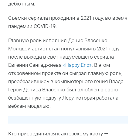
дебютным.
Съемки сериала проходили в 2021 году, во время
пандемии COVID-19.
Главную роль исполнил Денис Власенко.
Молодой артист стал популярным в 2021 году
после выхода в свет нашумевшего сериала
Евгения Сангаджиева
«Happy End»
. В этом
откровенном проекте он сыграл главную роль,
преобразившись в компьютерного гения Влада.
Герой Дениса Власенко был влюблен в свою
безбашенную подругу Леру, которая работала
вебкам-моделью.
Кто присоединился к актерскому касту —