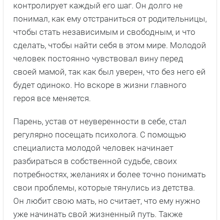
контролирует каждый его шаг. Он долго не
понимал, как ему отстраниться от родительницы,
чтобы стать независимым и свободным, и что
сделать, чтобы найти себя в этом мире. Молодой
человек постоянно чувствовал вину перед
своей мамой, так как был уверен, что без него ей
будет одиноко. Но вскоре в жизни главного
героя все меняется.
Парень, устав от неуверенности в себе, стал
регулярно посещать психолога. С помощью
специалиста молодой человек начинает
разбираться в собственной судьбе, своих
потребностях, желаниях и более точно понимать
свои проблемы, которые тянулись из детства.
Он любит свою мать, но считает, что ему нужно
уже начинать свой жизненный путь. Также