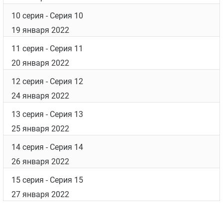
10 серия
- Серия 10
19 января 2022
11 серия
- Серия 11
20 января 2022
12 серия
- Серия 12
24 января 2022
13 серия
- Серия 13
25 января 2022
14 серия
- Серия 14
26 января 2022
15 серия
- Серия 15
27 января 2022