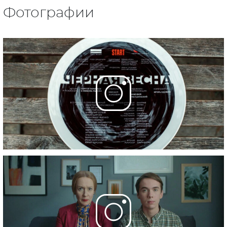
Фотографии