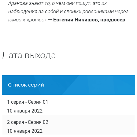
Аранова знают то, о чём они пишут: это их
наблюдения за собой и своими ровесниками через
юмор и иронию»
—
Евгений Никишов, продюсер
Дата выхода
Список серий
1 серия
- Серия 01
10 января 2022
2 серия
- Серия 02
10 января 2022