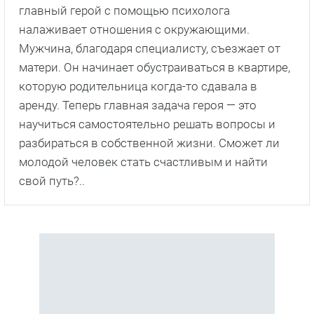
главный герой с помощью психолога
налаживает отношения с окружающими.
Мужчина, благодаря специалисту, съезжает от
матери. Он начинает обустраиваться в квартире,
которую родительница когда-то сдавала в
аренду. Теперь главная задача героя — это
научиться самостоятельно решать вопросы и
разбираться в собственной жизни. Сможет ли
молодой человек стать счастливым и найти
свой путь?..