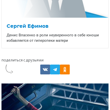
Сергей Ефимов
Денис Власенко в роли неуверенного в себе юноши
избавляется от гиперопеки матери