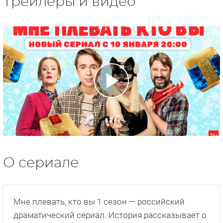
Трейлеры и видео
О сериале
Мне плевать, кто вы 1 сезон — российский
драматический сериал. История рассказывает о