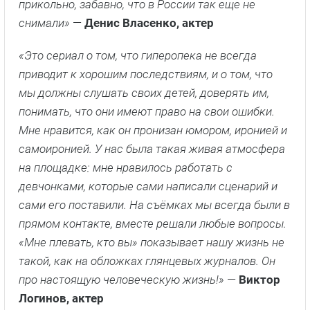
прикольно, забавно, что в России так еще не
снимали»
—
Денис Власенко, актер
«Это сериал о том, что гиперопека не всегда
приводит к хорошим последствиям, и о том, что
мы должны слушать своих детей, доверять им,
понимать, что они имеют право на свои ошибки.
Мне нравится, как он пронизан юмором, иронией и
самоиронией. У нас была такая живая атмосфера
на площадке: мне нравилось работать с
девчонками, которые сами написали сценарий и
сами его поставили. На съёмках мы всегда были в
прямом контакте, вместе решали любые вопросы.
«Мне плевать, кто вы» показывает нашу жизнь не
такой, как на обложках глянцевых журналов. Он
про настоящую человеческую жизнь!»
—
Виктор
Логинов, актер