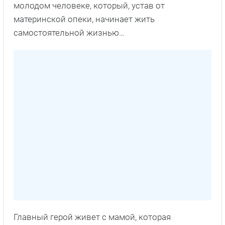
молодом человеке, который, устав от
материнской опеки, начинает жить
самостоятельной жизнью…
Главный герой живет с мамой, которая