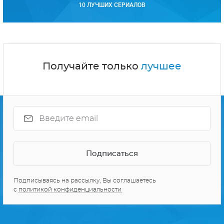
10 ЛУЧШИХ СЕРИАЛОВ
Получайте только
лучшее
Подписываясь на рассылку, Вы соглашаетесь
с
политикой конфиденциальности