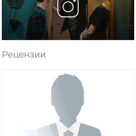
Рецензии