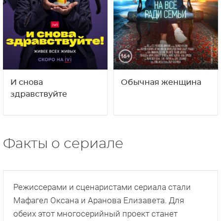
И снова
Обычная женщина
здравствуйте
Факты о сериале
Режиссерами и сценаристами сериала стали
Мафагел Оксана и Аранова Елизавета. Для
обеих этот многосерийный проект станет