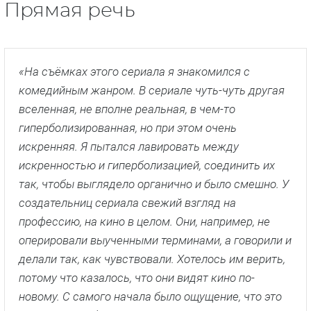
Прямая речь
«На съёмках этого сериала я знакомился с
комедийным жанром. В сериале чуть-чуть другая
вселенная, не вполне реальная, в чем-то
гиперболизированная, но при этом очень
искренняя. Я пытался лавировать между
искренностью и гиперболизацией, соединить их
так, чтобы выглядело органично и было смешно. У
создательниц сериала свежий взгляд на
профессию, на кино в целом. Они, например, не
оперировали выученными терминами, а говорили и
делали так, как чувствовали. Хотелось им верить,
потому что казалось, что они видят кино по-
новому. С самого начала было ощущение, что это