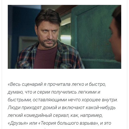
«Весь сценарий я прочитала легко и быстро,
думаю, что и серии получились легкими и
быстрыми, оставляющими нечто хорошее внутри.
Люди приходят домой и включают какой-нибудь
легкий комедийный сериал, как, например,
«Друзья» или «Теория большого взрыва», и это