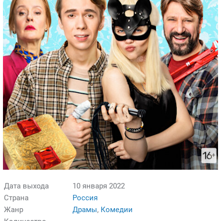
Дата выхода
10 января 2022
Страна
Россия
Жанр
Драмы
,
Комедии