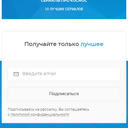
СЕРИАЛЫ ПРО КОСМОС
10 ЛУЧШИХ СЕРИАЛОВ
Получайте только
лучшее
Подписываясь на рассылку, Вы соглашаетесь
с
политикой конфиденциальности