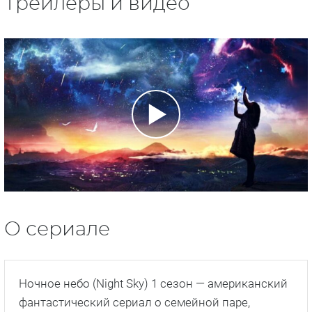
Трейлеры и видео
О сериале
Ночное небо (Night Sky) 1 сезон — американский
фантастический сериал о семейной паре,