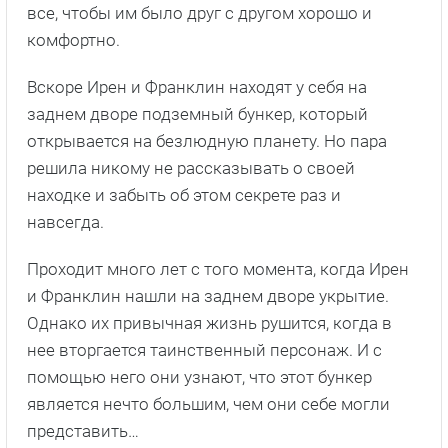
все, чтобы им было друг с другом хорошо и
комфортно.
Вскоре Ирен и Франклин находят у себя на
заднем дворе подземный бункер, который
открывается на безлюдную планету. Но пара
решила никому не рассказывать о своей
находке и забыть об этом секрете раз и
навсегда.
Проходит много лет с того момента, когда Ирен
и Франклин нашли на заднем дворе укрытие.
Однако их привычная жизнь рушится, когда в
нее вторгается таинственный персонаж. И с
помощью него они узнают, что этот бункер
является нечто большим, чем они себе могли
представить…