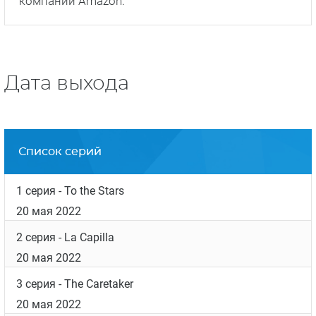
компании Amazon.
Дата выхода
Список серий
1 серия
- To the Stars
20 мая 2022
2 серия
- La Capilla
20 мая 2022
3 серия
- The Caretaker
20 мая 2022