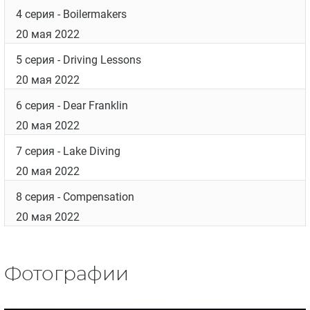
4 серия
- Boilermakers
20 мая 2022
5 серия
- Driving Lessons
20 мая 2022
6 серия
- Dear Franklin
20 мая 2022
7 серия
- Lake Diving
20 мая 2022
8 серия
- Compensation
20 мая 2022
Фотографии