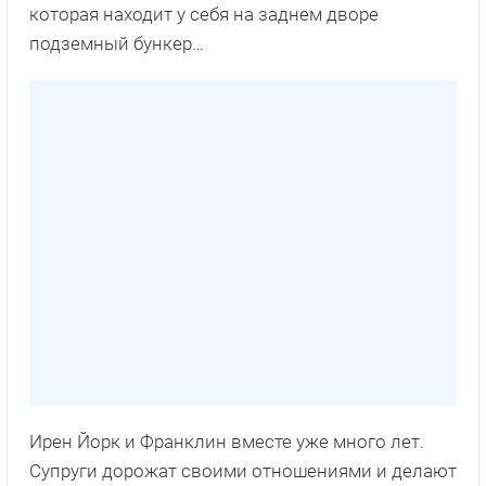
которая находит у себя на заднем дворе
подземный бункер…
Ирен Йорк и Франклин вместе уже много лет.
Супруги дорожат своими отношениями и делают