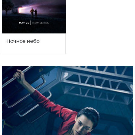
Ночное небо