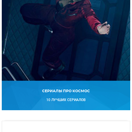
СЕРИАЛЫ ПРО КОСМОС
10 ЛУЧШИХ СЕРИАЛОВ