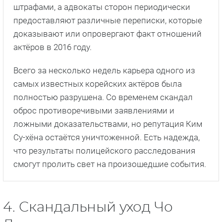
штрафами, а адвокаты сторон периодически
предоставляют различные переписки, которые
доказывают или опровергают факт отношений
актёров в 2016 году.
Всего за несколько недель карьера одного из
самых известных корейских актёров была
полностью разрушена. Со временем скандал
оброс противоречивыми заявлениями и
ложными доказательствами, но репутация Ким
Су-хёна остаётся уничтоженной. Есть надежда,
что результаты полицейского расследования
смогут пролить свет на произошедшие события.
4. Скандальный уход Чо