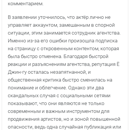
комментарием.
В заявлении уточнилось, что актёр лично не
управляет аккаунтом, замешанным в спорной
ситуации, этим занимается сотрудник агентства.
Именно из-за его ошибки произошла подписка
на страницу с откровенным контентом, которая
была быстро отменена. Благодаря быстрой
реакции и разъяснениям агентства, репутация Ё
Джин-гу осталась незапятнанной, и
общественная критика быстро сменилась на
понимание и облегчение. Однако эти два
скандальных случая с социальными сетями
показывают, что они являются не только
современным и важным инструментом для
продвижения артистов, но и зоной повышенной
опасности, ведь одна случайная публикация или