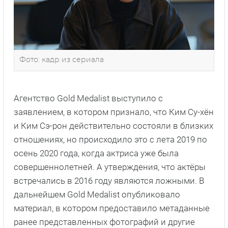
Фото: кадр из сериала
Агентство Gold Medalist выступило с
заявлением, в котором признало, что Ким Су-хён
и Ким Сэ-рон действительно состояли в близких
отношениях, но происходило это с лета 2019 по
осень 2020 года, когда актриса уже была
совершеннолетней. А утверждения, что актёры
встречались в 2016 году являются ложными. В
дальнейшем Gold Medalist опубликовало
материал, в котором предоставило метаданные
ранее представленных фотографий и другие