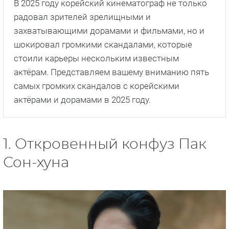
В 2025 году корейский кинематограф не только
радовал зрителей зрелищными и
захватывающими дорамами и фильмами, но и
шокировал громкими скандалами, которые
стоили карьеры нескольким известным
актёрам. Представляем вашему вниманию пять
самых громких скандалов с корейскими
актёрами и дорамами в 2025 году.
1. Откровенный конфуз Пак
Сон-хуна