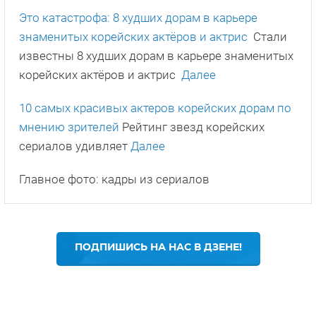
Это катастрофа: 8 худших дорам в карьере
знаменитых корейских актёров и актрис
Стали
известны 8 худших дорам в карьере знаменитых
корейских актёров и актрис
Далее
10 самых красивых актеров корейских дорам по
мнению зрителей
Рейтинг звезд корейских
сериалов удивляет
Далее
Главное фото: кадры из сериалов
ПОДПИШИСЬ НА НАС В ДЗЕНЕ!