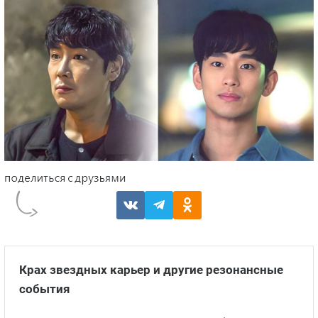
Крах звездных карьер и другие резонансные
события