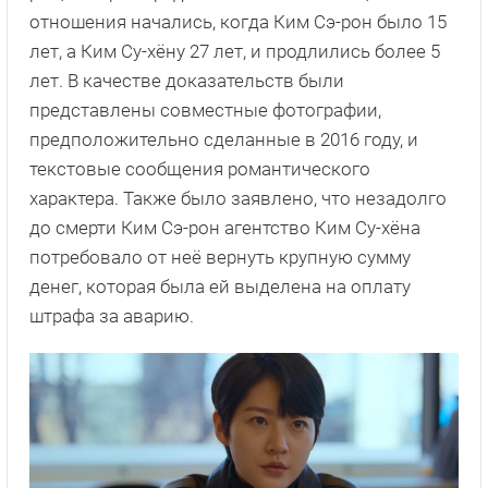
отношения начались, когда Ким Сэ-рон было 15
лет, а Ким Су-хёну 27 лет, и продлились более 5
лет. В качестве доказательств были
представлены совместные фотографии,
предположительно сделанные в 2016 году, и
текстовые сообщения романтического
характера. Также было заявлено, что незадолго
до смерти Ким Сэ-рон агентство Ким Су-хёна
потребовало от неё вернуть крупную сумму
денег, которая была ей выделена на оплату
штрафа за аварию.