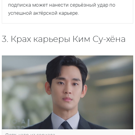
подписка может нанести серьёзный удар по
успешной актёрской карьере.
3. Крах карьеры Ким Су-хёна