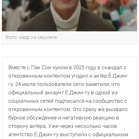
Фото: кадр из сериала
Вместе с Пак Сон-хуном в 2025 году в скандал с
откровенным контентом угодил и актёр Ё Джин-
гу. 24 июля пользователи сети заметили, что
официальный аккаунт Ё Джин-гу в одной из
социальных сетей подписался на сообщество с
откровенным контентом. Это сразу же вызвало
бурное обсуждение и негативную реакцию в
сторону актёра. Уже через несколько часов
агентство Ё Джин-гу выступило с официальным