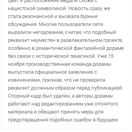
цвет и расположение медали схожи с
нацистской символикой. Новость сразу же
стала резонансной и вызвала бурные
обсуждения. Многие пользователи сети
выразили негодование, считая, что подобный
реквизит неуместен в развлекательном проекте,
особенно в романтической фантазийной дораме
без связи с исторической тематикой. Уже 15
ноября производственная команда дорамы
выпустила официальное заявление с
извинениями, признав, что не проверила
реквизит должным образом перед публикацией.
Спорный кадр был удалён, а авторы дорамы
работают над редактированием уже отснятого
материала и обещают принять меры для
предотвращения подобных ошибок в будущем.