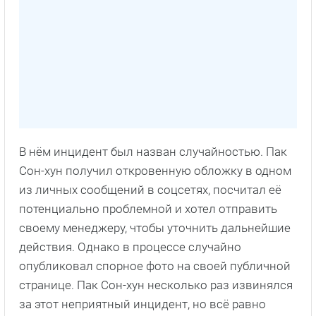
В нём инцидент был назван случайностью. Пак
Сон-хун получил откровенную обложку в одном
из личных сообщений в соцсетях, посчитал её
потенциально проблемной и хотел отправить
своему менеджеру, чтобы уточнить дальнейшие
действия. Однако в процессе случайно
опубликовал спорное фото на своей публичной
странице. Пак Сон-хун несколько раз извинялся
за этот неприятный инцидент, но всё равно