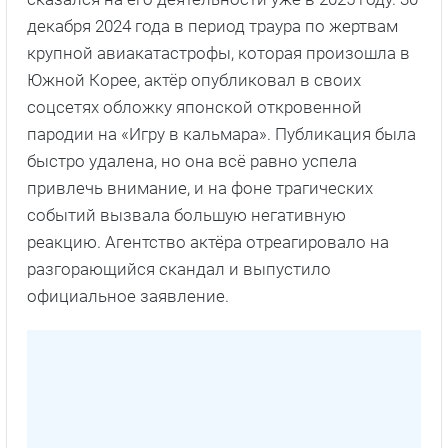
декабря 2024 года в период траура по жертвам
крупной авиакатастрофы, которая произошла в
Южной Корее, актёр опубликовал в своих
соцсетях обложку японской откровенной
пародии на «Игру в кальмара». Публикация была
быстро удалена, но она всё равно успела
привлечь внимание, и на фоне трагических
событий вызвала большую негативную
реакцию. Агентство актёра отреагировало на
разгорающийся скандал и выпустило
официальное заявление.