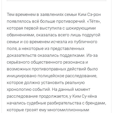
Тем временем в заявлениях семьи Ким Сэ-рон
появлялось всё больше противоречий. «Тётя»,
которая первой выступила с шокирующими
обвинениями, оказалась всего лишь подругой
семьи и со временем исчезла из публичного
поля, а некоторые из представленных
доказательств оказались подделками. Из-за
серьёзного общественного резонанса и
возможных противоправных действий было
инициировано полицейское расследование,
которое должно установить реальную
хронологию событий. На данный момент
расследование продолжается, у Ким Су-хёна
начались судебные разбирательства с брендами,
которые грозят ему многомиллионными