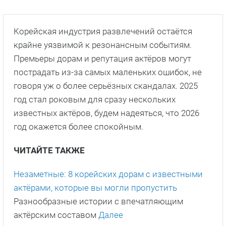
Корейская индустрия развлечений остаётся
крайне уязвимой к резонансным событиям.
Премьеры дорам и репутация актёров могут
пострадать из-за самых маленьких ошибок, не
говоря уж о более серьёзных скандалах. 2025
год стал роковым для сразу нескольких
известных актёров, будем надеяться, что 2026
год окажется более спокойным.
ЧИТАЙТЕ ТАКЖЕ
Незаметные: 8 корейских дорам с известными
актёрами, которые вы могли пропустить
Разнообразные истории с впечатляющим
актёрским составом
Далее