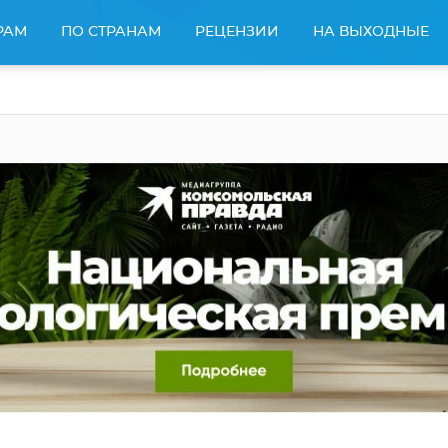
РАМ
ПО СТРАНАМ
РЕЦЕНЗИИ
НА ВЫХОДНЫЕ