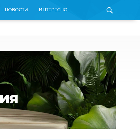
НОВОСТИ
ИНТЕРЕСНО