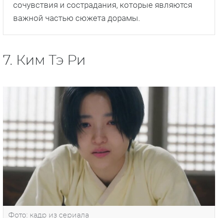
сочувствия и сострадания, которые являются
важной частью сюжета дорамы.
7. Ким Тэ Ри
Фото: кадр из сериала