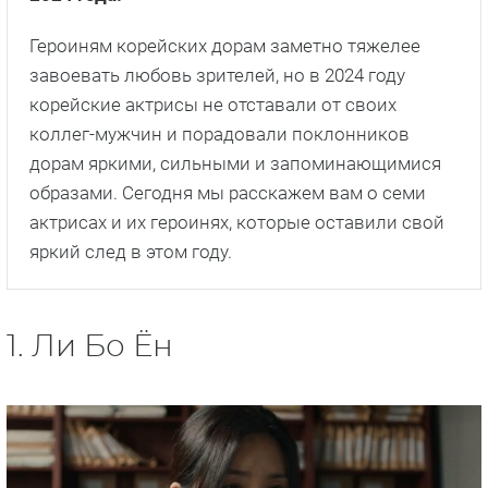
Героиням корейских дорам заметно тяжелее
завоевать любовь зрителей, но в 2024 году
корейские актрисы не отставали от своих
коллег-мужчин и порадовали поклонников
дорам яркими, сильными и запоминающимися
образами. Сегодня мы расскажем вам о семи
актрисах и их героинях, которые оставили свой
яркий след в этом году.
1. Ли Бо Ён