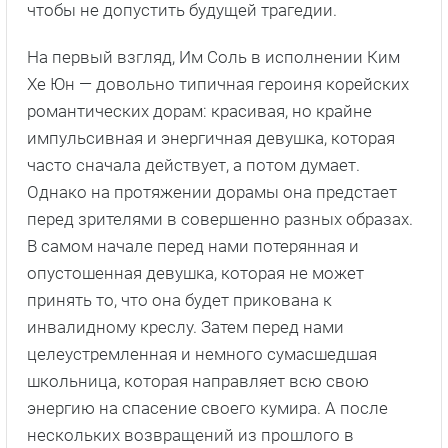
чтобы не допустить будущей трагедии.
На первый взгляд, Им Соль в исполнении Ким
Хе Юн — довольно типичная героиня корейских
романтических дорам: красивая, но крайне
импульсивная и энергичная девушка, которая
часто сначала действует, а потом думает.
Однако на протяжении дорамы она предстает
перед зрителями в совершенно разных образах.
В самом начале перед нами потерянная и
опустошенная девушка, которая не может
принять то, что она будет прикована к
инвалидному креслу. Затем перед нами
целеустремленная и немного сумасшедшая
школьница, которая направляет всю свою
энергию на спасение своего кумира. А после
нескольких возвращений из прошлого в