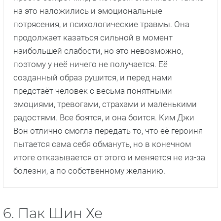
на это наложились и эмоциональные
потрясения, и психологические травмы. Она
продолжает казаться сильной в момент
наибольшей слабости, но это невозможно,
поэтому у неё ничего не получается. Её
созданный образ рушится, и перед нами
предстаёт человек с весьма понятными
эмоциями, тревогами, страхами и маленькими
радостями. Все боятся, и она боится. Ким Джи
Вон отлично смогла передать то, что её героиня
пытается сама себя обмануть, но в конечном
итоге отказывается от этого и меняется не из-за
болезни, а по собственному желанию.
6. Пак Шин Хе