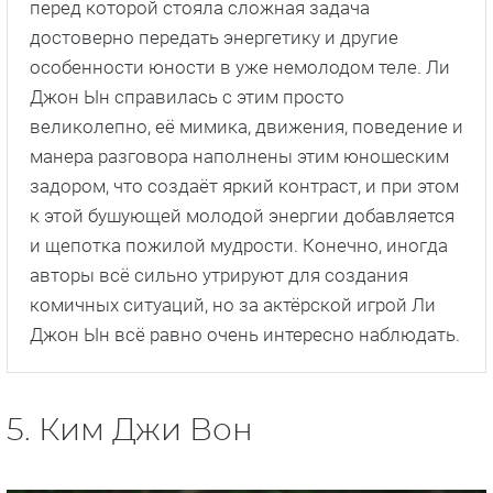
перед которой стояла сложная задача
достоверно передать энергетику и другие
особенности юности в уже немолодом теле. Ли
Джон Ын справилась с этим просто
великолепно, её мимика, движения, поведение и
манера разговора наполнены этим юношеским
задором, что создаёт яркий контраст, и при этом
к этой бушующей молодой энергии добавляется
и щепотка пожилой мудрости. Конечно, иногда
авторы всё сильно утрируют для создания
комичных ситуаций, но за актёрской игрой Ли
Джон Ын всё равно очень интересно наблюдать.
5. Ким Джи Вон