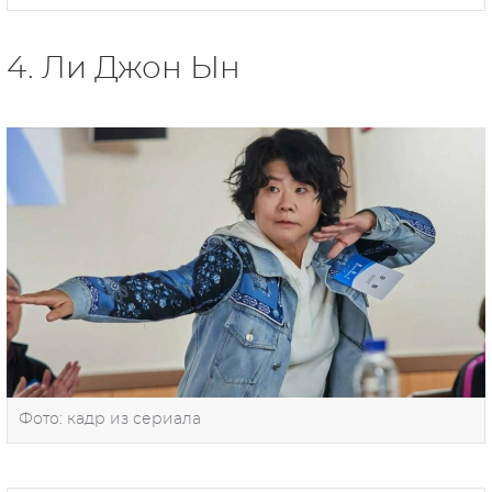
4. Ли Джон Ын
Фото: кадр из сериала