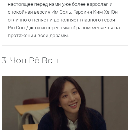
настоящее перед нами уже более взрослая и
спокойная версия Им Соль. Героиня Ким Хе Юн
отлично оттеняет и дополняет главного героя
Рю Сон Джэ и интересным образом меняется на
протяжении всей дорамы.
3. Чон Рё Вон