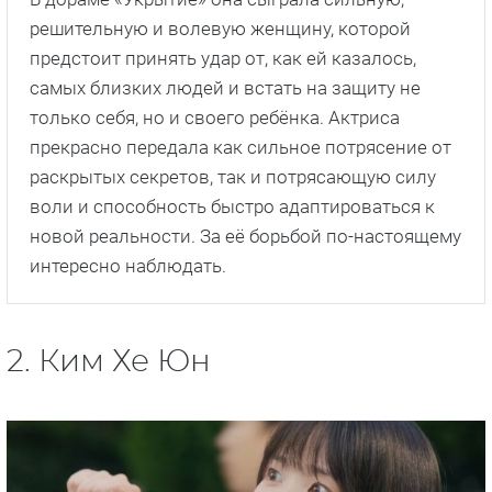
решительную и волевую женщину, которой
предстоит принять удар от, как ей казалось,
самых близких людей и встать на защиту не
только себя, но и своего ребёнка. Актриса
прекрасно передала как сильное потрясение от
раскрытых секретов, так и потрясающую силу
воли и способность быстро адаптироваться к
новой реальности. За её борьбой по-настоящему
интересно наблюдать.
2. Ким Хе Юн