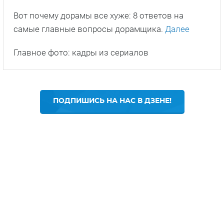
Вот почему дорамы все хуже: 8 ответов на
самые главные вопросы дорамщика.
Далее
Главное фото: кадры из сериалов
ПОДПИШИСЬ НА НАС В ДЗЕНЕ!