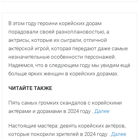
В этом году героини корейских дорам
порадовали своей разноплановостью, а
актрисы, которые их сыграли, отличной
актёрской игрой, которая передают даже самые
незначительные особенности персонажей.
Надеемся, что в следующем году мы увидим ещё
больше ярких женщин в корейских дорамах.
ЧИТАЙТЕ ТАКЖЕ
Пять самых громких скандалов с корейскими
актёрами и дорамами в 2024 году .
Далее
Настоящие мастера: девять корейских актёров,
которые покорили зрителей в 2024 году .
Далее