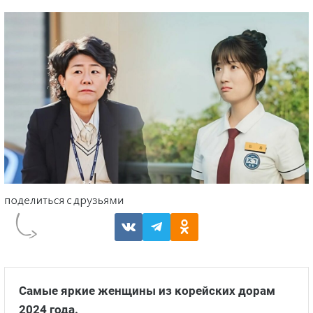
Самые яркие женщины из корейских дорам
2024 года.