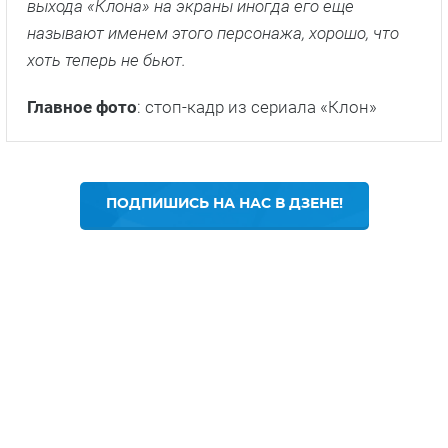
выхода «Клона» на экраны иногда его еще
называют именем этого персонажа, хорошо, что
хоть теперь не бьют.
Главное фото
: стоп-кадр из сериала «Клон»
ПОДПИШИСЬ НА НАС В ДЗЕНЕ!