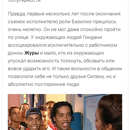
популярности.
Правда, первые несколько лет после окончания
съемок исполнителю роли Базилио пришлось
очень нелегко. Он не мог даже спокойно пройти
по улице. У окружающих людей Гиндани
ассоциировался исключительно с работником
донны
Журы
и мало, кто из окружающих
упускал возможность толкнуть, обозвать или
вовсе ударить его. И такие вольности в общении
позволяли себе не только друзья Силвиу, но и
абсолютно посторонние люди.