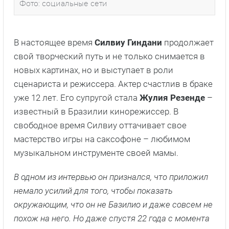
Фото: социальные сети
В настоящее время
Силвиу Гиндани
продолжает
свой творческий путь и не только снимается в
новых картинах, но и выступает в роли
сценариста и режиссера. Актер счастлив в браке
уже 12 лет. Его супругой стала
Жулия Резенде
–
известный в Бразилии кинорежиссер. В
свободное время Силвиу оттачивает свое
мастерство игры на саксофоне – любимом
музыкальном инструменте своей мамы.
В одном из интервью он признался, что приложил
немало усилий для того, чтобы показать
окружающим, что он не Базилио и даже совсем не
похож на него. Но даже спустя 22 года с момента