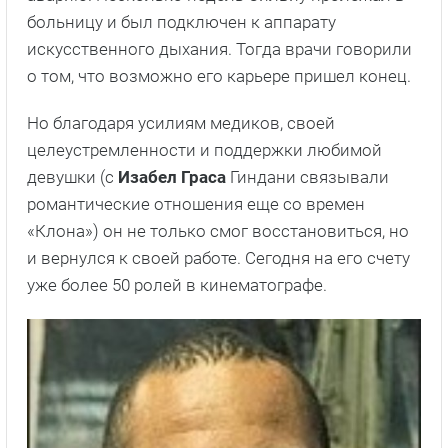
больницу и был подключен к аппарату
искусственного дыхания. Тогда врачи говорили
о том, что возможно его карьере пришел конец.
Но благодаря усилиям медиков, своей
целеустремленности и поддержки любимой
девушки (с
Изабел Граса
Гиндани связывали
романтические отношения еще со времен
«Клона») он не только смог восстановиться, но
и вернулся к своей работе. Сегодня на его счету
уже более 50 ролей в кинематографе.