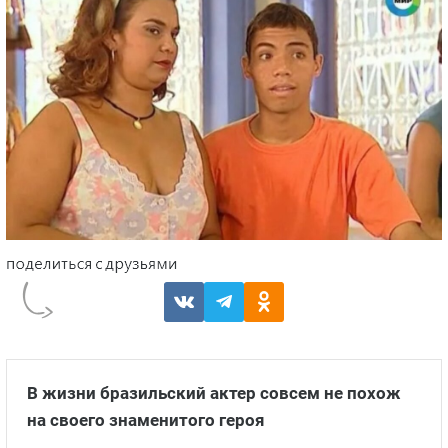
В жизни бразильский актер совсем не похож
на своего знаменитого героя