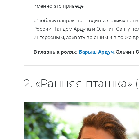
именно это приведет.
«Любовь напрокат» — один из самых попу
России. Тандем Ардуча и Эльчин Сангу по
интересным, захватывающим и в то же вр
В главных ролях:
Барыш Ардуч
, Эльчин 
2. «Ранняя пташка» (