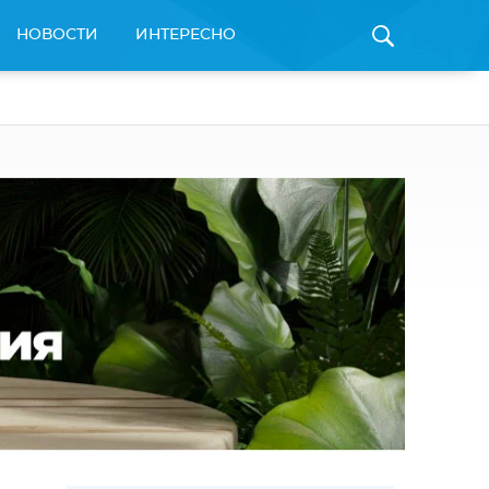
НОВОСТИ
ИНТЕРЕСНО