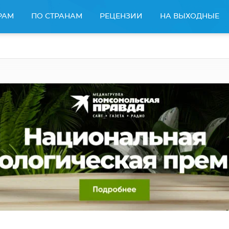
РАМ
ПО СТРАНАМ
РЕЦЕНЗИИ
НА ВЫХОДНЫЕ