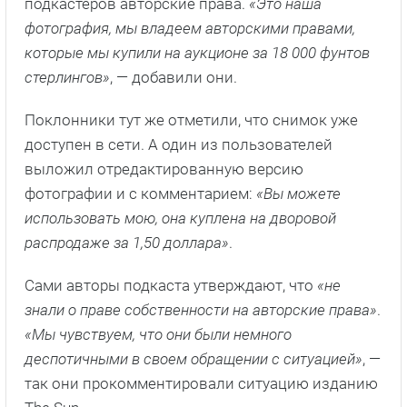
подкастеров авторские права.
«Это наша
фотография, мы владеем авторскими правами,
которые мы купили на аукционе за 18 000 фунтов
стерлингов»
, — добавили они.
Поклонники тут же отметили, что снимок уже
доступен в сети. А один из пользователей
выложил отредактированную версию
фотографии и с комментарием:
«Вы можете
использовать мою, она куплена на дворовой
распродаже за 1,50 доллара»
.
Сами авторы подкаста утверждают, что
«не
знали о праве собственности на авторские права»
.
«Мы чувствуем, что они были немного
деспотичными в своем обращении с ситуацией»
, —
так они прокомментировали ситуацию изданию