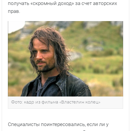
получать «скромный доход» за счет авторских
прав.
Фото: кадр из фильма «Властелин колец»
Специалисты поинтересовались, если ли у