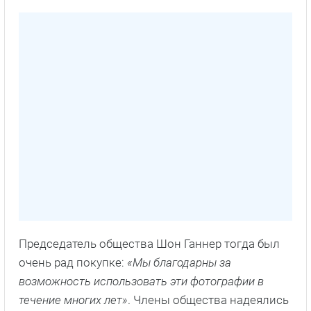
Председатель общества Шон Ганнер тогда был
очень рад покупке:
«Мы благодарны за
возможность использовать эти фотографии в
течение многих лет»
. Члены общества надеялись