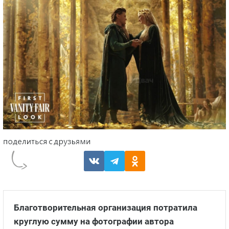
Благотворительная организация потратила
круглую сумму на фотографии автора