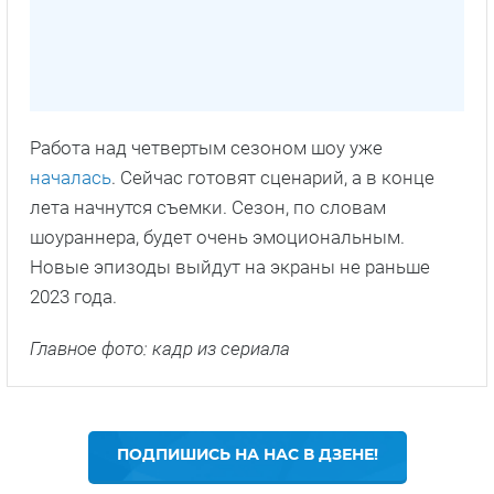
Работа над четвертым сезоном шоу уже
началась
. Сейчас готовят сценарий, а в конце
лета начнутся съемки. Сезон, по словам
шоураннера, будет очень эмоциональным.
Новые эпизоды выйдут на экраны не раньше
2023 года.
Главное фото: кадр из сериала
ПОДПИШИСЬ НА НАС В ДЗЕНЕ!