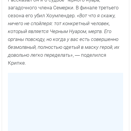
загадочного члена Семерки. В финале третьего
сезона его убил Хоумлендер.
«Вот что я скажу,
ничего не спойлеря: тот конкретный человек,
который является Черным Нуаром, мертв. Его
органы повсюду, но когда у вас есть совершенно
безмолвный, полностью одетый в маску герой, их
довольно легко переделать»
, ― поделился
Крипке.