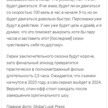
будет двигаться. Я не знаю, будет ли он двигаться
со скоростью 100 миль в час в начале 5-го, но он
будет двигаться довольно быстро. Персонажи уже
будут в действии. У них уже будет цель и драйв, и я
думаю, что это поможет выкроить хотя бы пару
часов и заставить этот [последний] сезон
чувствовать себя по-другому»
.
Серии заключительного сезона будут короче,
зато финальный эпизод превратится
практически в полнометражный фильм
длительность 2,5 часа. Ожидается, что съемки
начнутся в 2023 году, а сам сериал выйдет в 2024.
Вероятно, спин-офф стоит ожидать после
завершения оригинального шоу.
Главное фото: Global Look Press