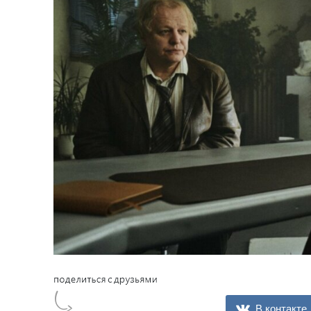
В контакте