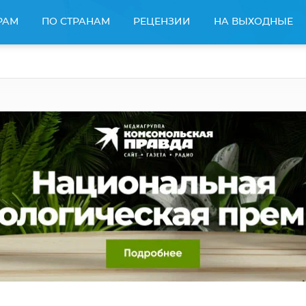
РАМ
ПО СТРАНАМ
РЕЦЕНЗИИ
НА ВЫХОДНЫЕ