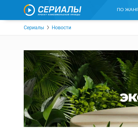
ПО ЖАН
Сериалы
Новости