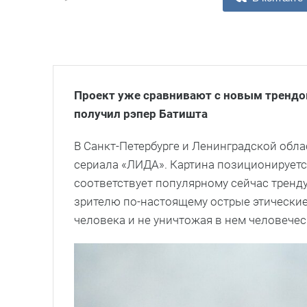
Проект уже сравнивают с новым трендом
получил рэпер Батишта
В Санкт-Петербурге и Ленинградской обл
сериала «ЛИДА». Картина позиционируется
соответствует популярному сейчас тренд
зрителю по-настоящему острые этические
человека и не уничтожая в нем человечес