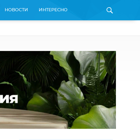
НОВОСТИ
ИНТЕРЕСНО