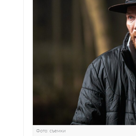
Фото: съемки