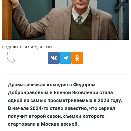
Драматическая комедия с Федором
Добронравовым и Еленой Яковлевой стала
одной из самых просматриваемых в 2023 году.
В начале 2024-го стало известно, что сериал
получит второй сезон, съемки которого
стартовали в Москве весной.