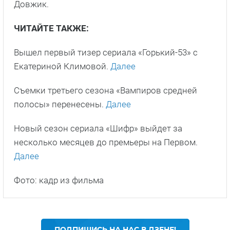
Довжик.
ЧИТАЙТЕ ТАКЖЕ:
Вышел первый тизер сериала «Горький-53» с
Екатериной Климовой.
Далее
Съемки третьего сезона «Вампиров средней
полосы» перенесены.
Далее
Новый сезон сериала «Шифр» выйдет за
несколько месяцев до премьеры на Первом.
Далее
Фото: кадр из фильма