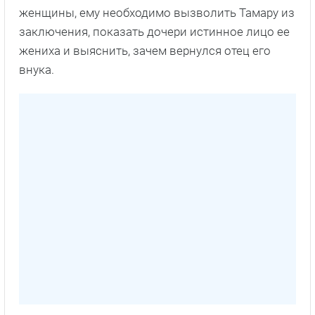
женщины, ему необходимо вызволить Тамару из
заключения, показать дочери истинное лицо ее
жениха и выяснить, зачем вернулся отец его
внука.