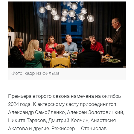
Фото: кадр из фильма
Премьера второго сезона намечена на октябрь
2024 года. К актерскому касту присоединятся
Александр Самойленко, Алексей Золотовицкий,
Никита Тарасов, Дмитрий Колчин, Анастасия
Акатова и другие. Режиссер — Станислав