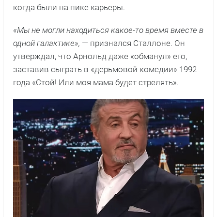
когда были на пике карьеры.
«Мы не могли находиться какое-то время вместе в
одной галактике»,
— признался Сталлоне. Он
утверждал, что Арнольд даже «обманул» его,
заставив сыграть в «дерьмовой комедии» 1992
года «Стой! Или моя мама будет стрелять».