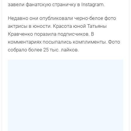
завели фанатскую страничку в Instagram.
Недавно они опубликовали черно-белое фото
актрисы в юности. Красота юной Татьяны
Кравченко поразила подписчиков. В
комментариях посыпались комплименты. Фото
собрало более 25 тыс. лайков.