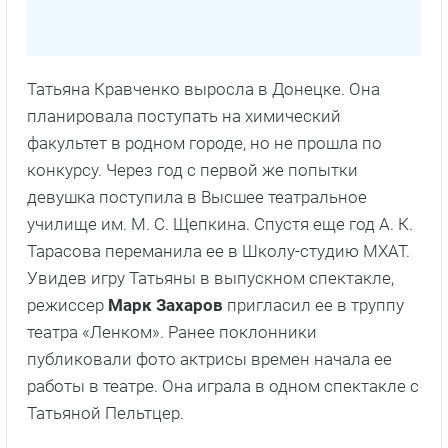
Татьяна Кравченко выросла в Донецке. Она
планировала поступать на химический
факультет в родном городе, но не прошла по
конкурсу. Через год с первой же попытки
девушка поступила в Высшее театральное
училище им. М. С. Щепкина. Спустя еще год А. К.
Тарасова переманила ее в Школу-студию МХАТ.
Увидев игру Татьяны в выпускном спектакле,
режиссер
Марк Захаров
пригласил ее в труппу
театра «Ленком». Ранее поклонники
публиковали фото актрисы времен начала ее
работы в театре. Она играла в одном спектакле с
Татьяной Пельтцер.