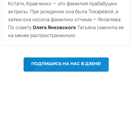
Кстати, Кравченко — это фамилия прабабушки
актрисы. При рождении она была Токаревой, а
затем она носила фамилию отчима — Яковлева.
По совету
Олега Янковского
Татьяна сменила ее
на менее распространенную.
ПОДПИШИСЬ НА НАС В ДЗЕНЕ!