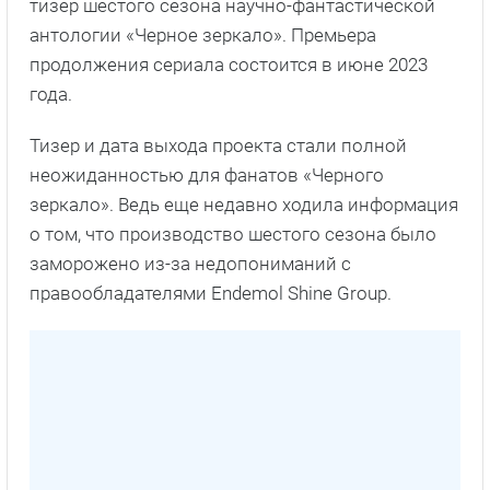
тизер шестого сезона научно-фантастической
антологии «Черное зеркало». Премьера
продолжения сериала состоится в июне 2023
года.
Тизер и дата выхода проекта стали полной
неожиданностью для фанатов «Черного
зеркало». Ведь еще недавно ходила информация
о том, что производство шестого сезона было
заморожено из-за недопониманий с
правообладателями Endemol Shine Group.