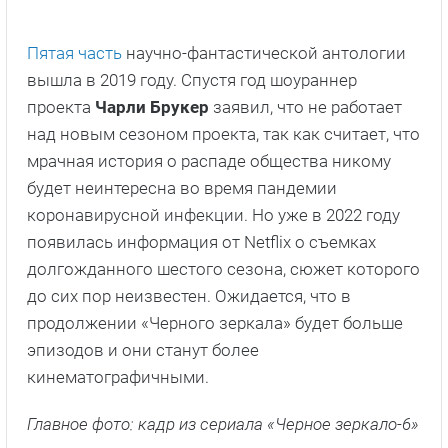
Пятая часть
научно-фантастической антологии
вышла в 2019 году. Спустя год шоураннер
проекта
Чарли Брукер
заявил, что не работает
над новым сезоном проекта, так как считает, что
мрачная история о распаде общества никому
будет неинтересна во время пандемии
коронавирусной инфекции. Но уже в 2022 году
появилась информация от Netflix о съемках
долгожданного шестого сезона, сюжет которого
до сих пор неизвестен. Ожидается, что в
продолжении «Черного зеркала» будет больше
эпизодов и они станут более
кинематографичными.
Главное фото: кадр из сериала «Черное зеркало-6»