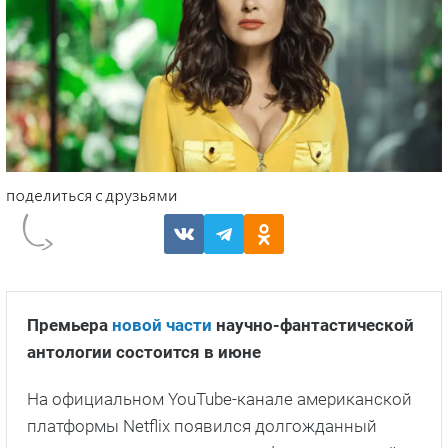
Премьера
новой части
научно-фантастической
антологии состоится в июне
На официальном YouTube-канале американской
платформы Netflix появился долгожданный