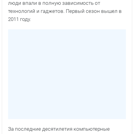
люди впали в полную зависимость от
технологий и гаджетов. Первый сезон вышел в
2011 году.
За последние десятилетия компьютерные