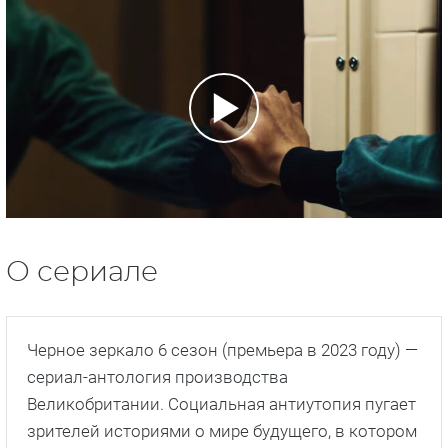
О сериале
Черное зеркало 6 сезон (премьера в 2023 году) —
сериал-антология производства
Великобритании. Социальная антиутопия пугает
зрителей историями о мире будущего, в котором