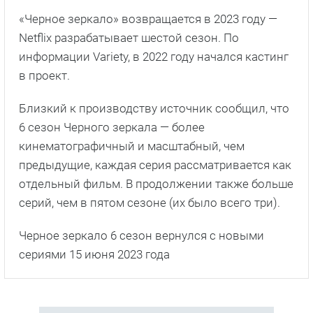
«Черное зеркало» возвращается в 2023 году —
Netflix разрабатывает шестой сезон. По
информации Variety, в 2022 году начался кастинг
в проект.
Близкий к производству источник сообщил, что
6 сезон Черного зеркала — более
кинематографичный и масштабный, чем
предыдущие, каждая серия рассматривается как
отдельный фильм. В продолжении также больше
серий, чем в пятом сезоне (их было всего три).
Черное зеркало 6 сезон вернулся с новыми
сериями 15 июня 2023 года