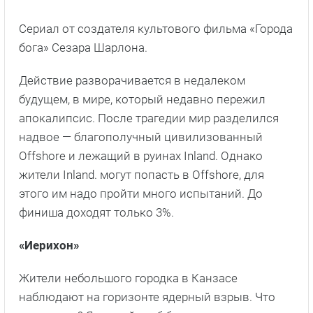
Сериал от создателя культового фильма «Города
бога» Сезара Шарлона.
Действие разворачивается в недалеком
будущем, в мире, который недавно пережил
апокалипсис. После трагедии мир разделился
надвое — благополучный цивилизованный
Offshore и лежащий в руинах Inland. Однако
жители Inland. могут попасть в Offshore, для
этого им надо пройти много испытаний. До
финиша доходят только 3%.
«Иерихон»
Жители небольшого городка в Канзасе
наблюдают на горизонте ядерный взрыв. Что