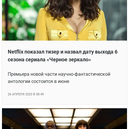
Netflix показал тизер и назвал дату выхода 6
сезона сериала «Черное зеркало»
Премьера новой части научно-фантастической
антологии состоится в июне
26 АПРЕЛЯ 2023 В 08:49