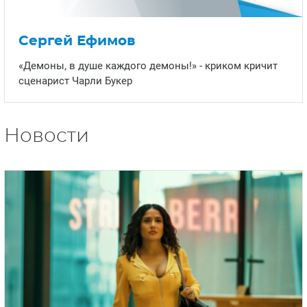
Сергей Ефимов
«Демоны, в душе каждого демоны!» - криком кричит
сценарист Чарли Букер
Новости