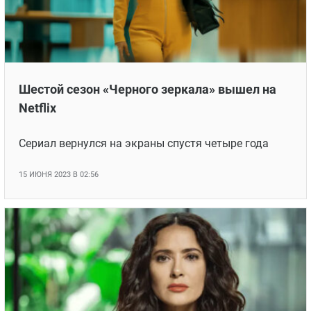
Шестой сезон «Черного зеркала» вышел на
Netflix
Сериал вернулся на экраны спустя четыре года
15 ИЮНЯ 2023 В 02:56