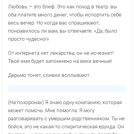
Любовь — это блеф. Это как поход в театр: вы
оба платите много денег, чтобы испортить себе
весь вечер. Но когда вас спрашивают,
понравилось ли вам, вы отвечаете: «Да, было
просто чудесно!»
От интернета нет лекарства, он не исчезнет!
Твоё имя будет запомнено на веки вечные!
Дерьмо тонет, сливки всплывают.
(На похоронах) Я знаю одну компанию, которая
может помочь. Мне помогла. Я могу
разговаривать с умершим родственником. Ты не
бойся, это не какая-то спиритическая ерунда. Он