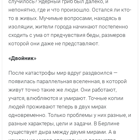
случилось? Ядерный гриб был далеко, и
непонятно, где и что произошло. Остался ли кто-
то в живых. Мучимые вопросами, находясь в
изоляции, жители города начинают постепенно
сходить с ума от предчувствия беды, размеров
которой они даже не представляют.
«Двойник»
После катастрофы мир вдруг раздвоился —
появилась параллельная вселенная, в которой
живут точно такие же люди. Они работают,
учатся, влюбляются и умирают. Точные копии
людей проживают теперь в двух мирах
одновременно. Только проблемы у них разные, и
разные характеры, цели и задачи. В Берлине
существует дыра между двумя мирами. А в