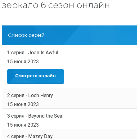
зеркало 6 сезон онлайн
Список серий
1 серия
- Joan Is Awful
15 июня 2023
Смотреть
онлайн
2 серия
- Loch Henry
15 июня 2023
3 серия
- Beyond the Sea
15 июня 2023
4 серия
- Mazey Day