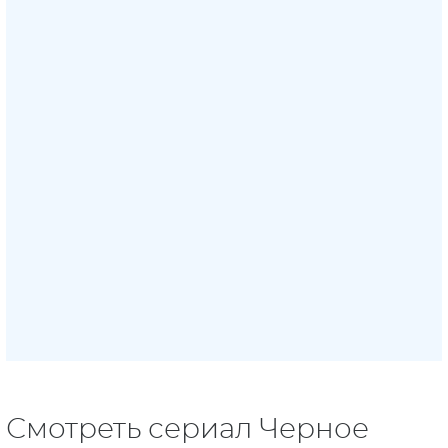
Смотреть сериал Черное