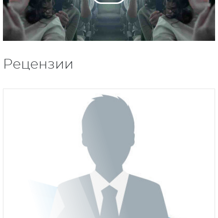
Рецензии