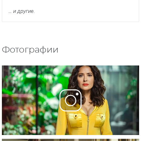
… и другие.
Фотографии