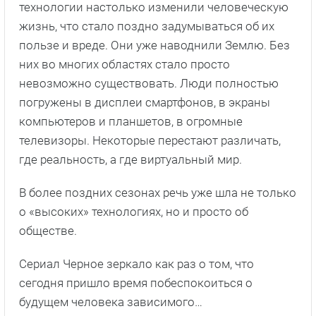
технологии настолько изменили человеческую
жизнь, что стало поздно задумываться об их
пользе и вреде. Они уже наводнили Землю. Без
них во многих областях стало просто
невозможно существовать. Люди полностью
погружены в дисплеи смартфонов, в экраны
компьютеров и планшетов, в огромные
телевизоры. Некоторые перестают различать,
где реальность, а где виртуальный мир.
В более поздних сезонах речь уже шла не только
о «высоких» технологиях, но и просто об
обществе.
Сериал Черное зеркало как раз о том, что
сегодня пришло время побеспокоиться о
будущем человека зависимого…