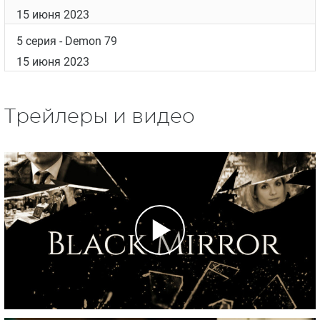
15 июня 2023
5 серия
- Demon 79
15 июня 2023
Трейлеры и видео