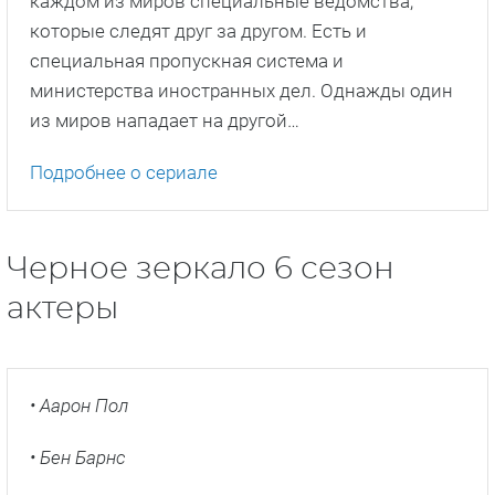
каждом из миров специальные ведомства,
которые следят друг за другом. Есть и
специальная пропускная система и
министерства иностранных дел. Однажды один
из миров нападает на другой…
Подробнее о сериале
Черное зеркало 6 сезон
актеры
• Аарон Пол
• Бен Барнс