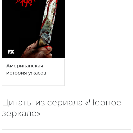
Американская
история ужасов
Цитаты из сериала «Черное
зеркало»