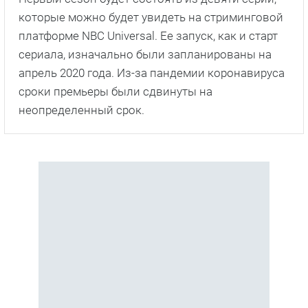
которые можно будет увидеть на стриминговой
платформе NBC Universal. Ее запуск, как и старт
сериала, изначально были запланированы на
апрель 2020 года. Из-за пандемии коронавируса
сроки премьеры были сдвинуты на
неопределенный срок.