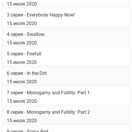
15 июля 2020
3 серия
- Everybody Happy Now!
15 июля 2020
4 серия
- Swallow
15 июля 2020
5 серия
- Firefall
15 июля 2020
6 серия
- In the Dirt
15 июля 2020
7 серия
- Monogamy and Futility: Part 1
15 июля 2020
8 серия
- Monogamy and Futility: Part 2
15 июля 2020
9 серия
- Soma Red