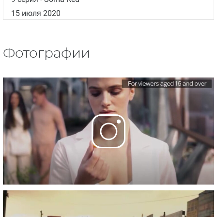
15 июля 2020
Фотографии