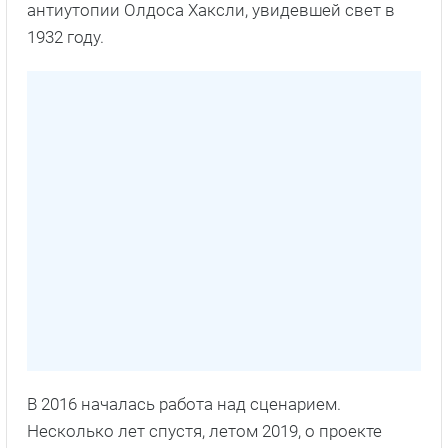
антиутопии Олдоса Хаксли, увидевшей свет в
1932 году.
В 2016 началась работа над сценарием.
Несколько лет спустя, летом 2019, о проекте