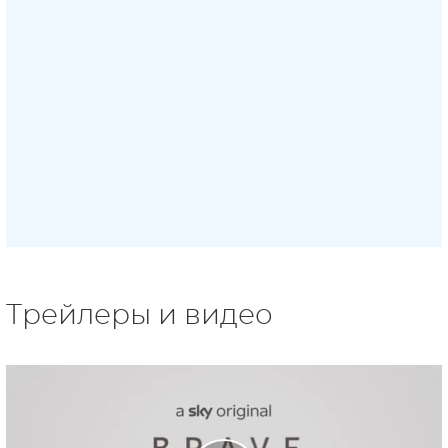
Трейлеры и видео