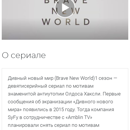
О сериале
Дивный новый мир (Brave New World)1 сезон —
девятисерийный сериал по мотивам
знаменитой антиутопии Олдоса Хаксли. Первые
сообщения об экранизации «Дивного нового
мира» появились в 2015 году. Тогда компания
SyFy в сотрудничестве с «Amblin TV»
планировали снять сериал по мотивам