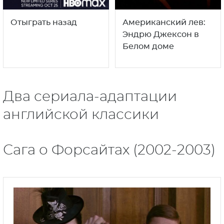
Отыграть назад
Американский лев:
Эндрю Джексон в
Белом доме
Два сериала-адаптации
английской классики
Сага о Форсайтах (2002-2003)