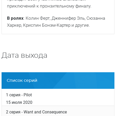
приключений к пронзительному финалу.
В ролях
: Колин Ферт, Дженнифер Эль, Сюзанна
Харкер, Криспин Бонэм-Картер и другие.
Дата выхода
Список серий
1 серия
- Pilot
15 июля 2020
2 серия
- Want and Consequence