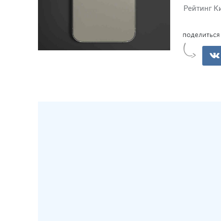
Рейтинг К