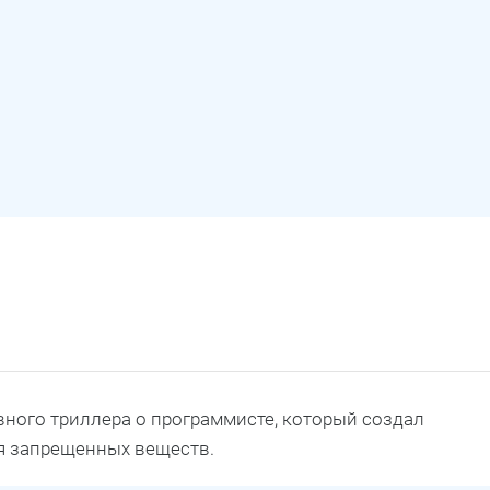
ного триллера о программисте, который создал
я запрещенных веществ.