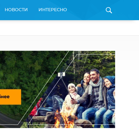
НОВОСТИ
ИНТЕРЕСНО