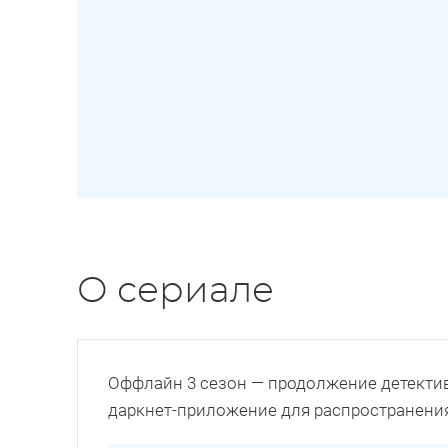
О сериале
Оффлайн 3 сезон — продолжение детектив
даркнет-приложение для распространени