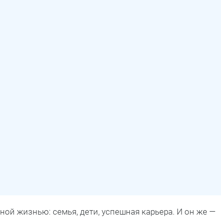
ной жизнью: семья, дети, успешная карьера. И он же —