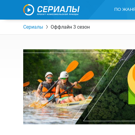
ПО ЖАН
Сериалы
Оффлайн 3 сезон