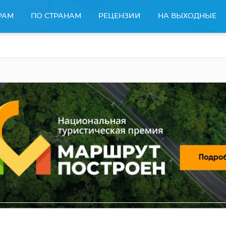
РАМ
ПО СТРАНАМ
РЕЦЕНЗИИ
НА ВЫХОДНЫЕ