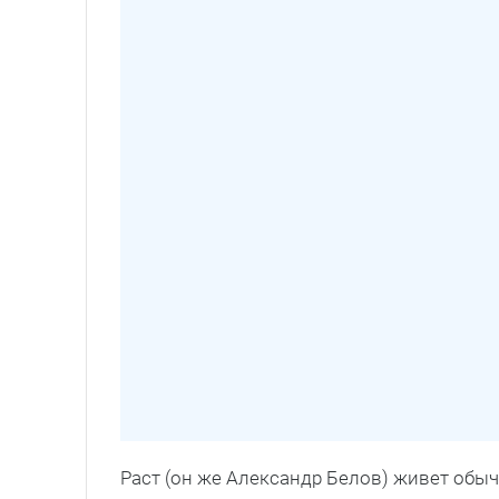
Раст (он же Александр Белов) живет обыч