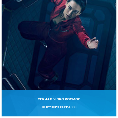
СЕРИАЛЫ ПРО КОСМОС
10 ЛУЧШИХ СЕРИАЛОВ