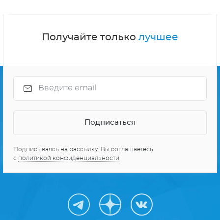
Получайте только
лучшее
Подписываясь на рассылку, Вы соглашаетесь
с
политикой конфиденциальности