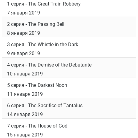
1 серия
- The Great Train Robbery
7 января 2019
2 серия
- The Passing Bell
8 января 2019
3 серия
- The Whistle in the Dark
9 января 2019
4 серия
- The Demise of the Debutante
10 января 2019
5 серия
- The Darkest Noon
11 января 2019
6 серия
- The Sacrifice of Tantalus
14 января 2019
7 серия
- The House of God
15 января 2019