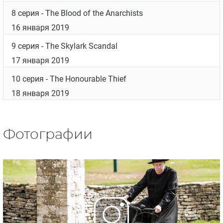
8 серия
- The Blood of the Anarchists
16 января 2019
9 серия
- The Skylark Scandal
17 января 2019
10 серия
- The Honourable Thief
18 января 2019
Фотографии