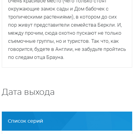
очень красивое место (чего только стоят
окружающие замок сады и Дом бабочек с
тропическими растениями), в котором до сих
пор живут представители семейства Беркли. И,
между прочим, сюда охотно пускают не только
съемочные группы, но и туристов. Так что, как
говорится, будете в Англии, не забудьте пройтись
по следам отца Брауна.
Дата выхода
Список серий