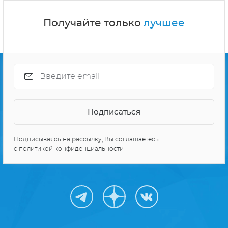
Получайте только
лучшее
Подписываясь на рассылку, Вы соглашаетесь
с
политикой конфиденциальности