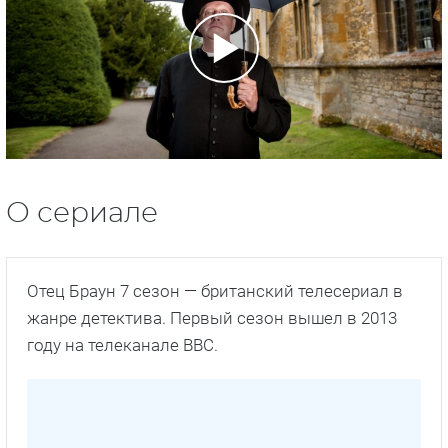
О сериале
Отец Браун 7 сезон — британский телесериал в
жанре детектива. Первый сезон вышел в 2013
году на телеканале ВВС.