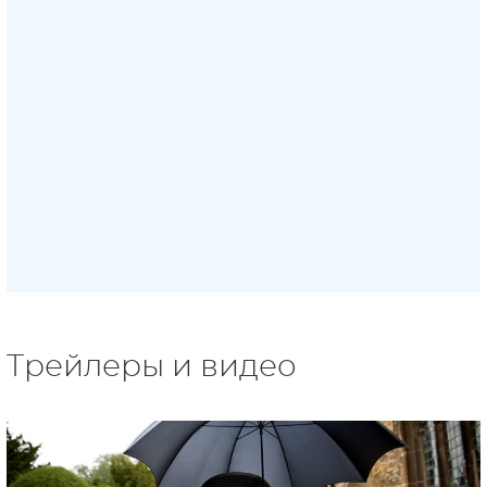
Трейлеры и видео