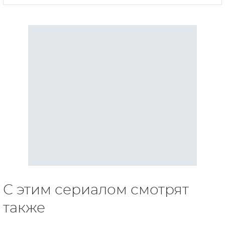
С этим сериалом смотрят
также