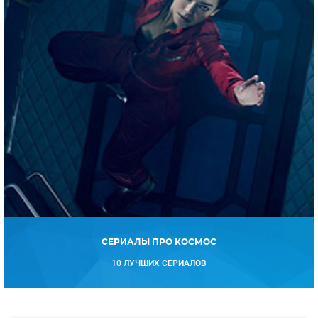
СЕРИАЛЫ ПРО КОСМОС
10 ЛУЧШИХ СЕРИАЛОВ