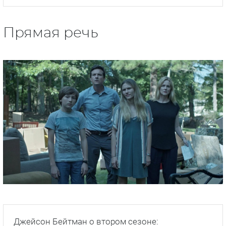
Прямая речь
Джейсон Бейтман о втором сезоне: