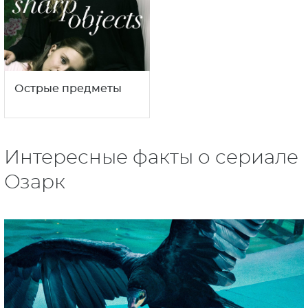
Острые предметы
Интересные факты о сериале
Озарк