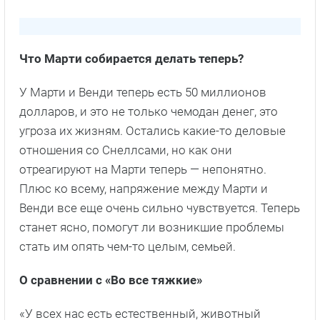
Что Марти собирается делать теперь?
У Марти и Венди теперь есть 50 миллионов
долларов, и это не только чемодан денег, это
угроза их жизням. Остались какие-то деловые
отношения со Снеллсами, но как они
отреагируют на Марти теперь — непонятно.
Плюс ко всему, напряжение между Марти и
Венди все еще очень сильно чувствуется. Теперь
станет ясно, помогут ли возникшие проблемы
стать им опять чем-то целым, семьей.
О сравнении с «Во все тяжкие»
«У всех нас есть естественный, животный