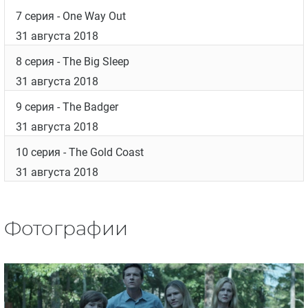
7 серия
- One Way Out
31 августа 2018
8 серия
- The Big Sleep
31 августа 2018
9 серия
- The Badger
31 августа 2018
10 серия
- The Gold Coast
31 августа 2018
Фотографии