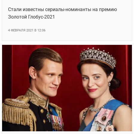
Стали известны сериалы-номинанты на премию
Золотой Глобус-2021
4 ФЕВРАЛЯ 2021 В 12:06