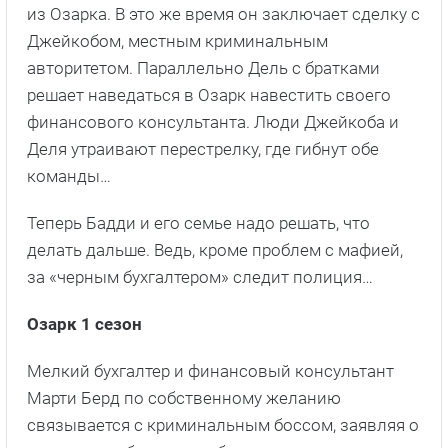
из Озарка. В это же время он заключает сделку с
Джейкобом, местным криминальным
авторитетом. Параллельно Дель с братками
решает наведаться в Озарк навестить своего
финансового консультанта. Люди Джейкоба и
Деля утраивают перестрелку, где гибнут обе
команды…
Теперь Бадди и его семье надо решать, что
делать дальше. Ведь, кроме проблем с мафией,
за «черным бухгалтером» следит полиция…
Озарк 1 сезон
Мелкий бухгалтер и финансовый консультант
Марти Берд по собственному желанию
связывается с криминальным боссом, заявляя о