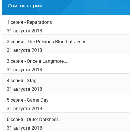
Список серий
1 серия
- Reparations
31 августа 2018
2 серия
- The Precious Blood of Jesus
31 августа 2018
3 серия
- Once a Langmore...
31 августа 2018
4 серия
- Stag
31 августа 2018
5 серия
- Game Day
31 августа 2018
6 серия
- Outer Darkness
31 августа 2018