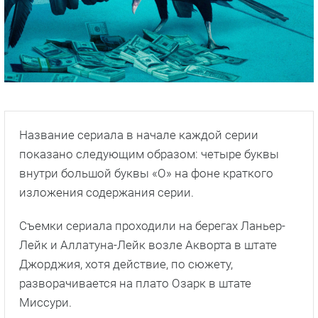
Название сериала в начале каждой серии
показано следующим образом: четыре буквы
внутри большой буквы «О» на фоне краткого
изложения содержания серии.
Съемки сериала проходили на берегах Ланьер-
Лейк и Аллатуна-Лейк возле Акворта в штате
Джорджия, хотя действие, по сюжету,
разворачивается на плато Озарк в штате
Миссури.