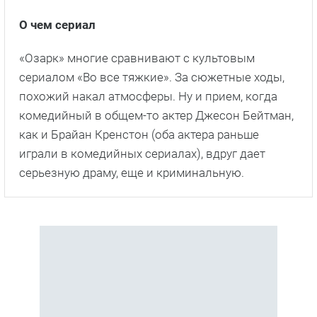
О чем сериал
«Озарк» многие сравнивают с культовым
сериалом «Во все тяжкие». За сюжетные ходы,
похожий накал атмосферы. Ну и прием, когда
комедийный в общем-то актер Джесон Бейтман,
как и Брайан Кренстон (оба актера раньше
играли в комедийных сериалах), вдруг дает
серьезную драму, еще и криминальную.