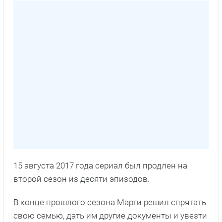
15 августа 2017 года сериал был продлен на
второй сезон из десяти эпизодов.
В конце прошлого сезона Марти решил спрятать
свою семью, дать им другие документы и увезти