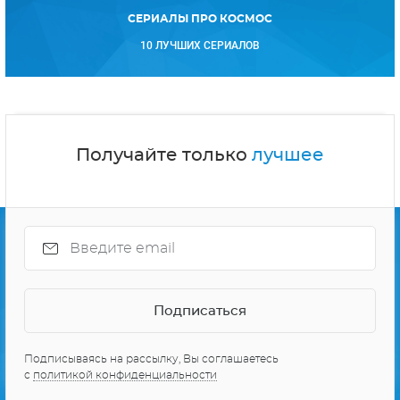
СЕРИАЛЫ ПРО КОСМОС
10 ЛУЧШИХ СЕРИАЛОВ
Получайте только
лучшее
Подписываясь на рассылку, Вы соглашаетесь
с
политикой конфиденциальности