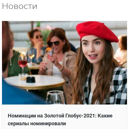
Новости
Номинации на Золотой Глобус-2021: Какие
сериалы номинировали