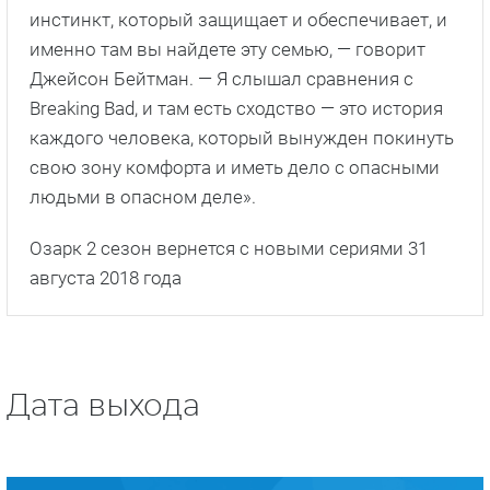
инстинкт, который защищает и обеспечивает, и
именно там вы найдете эту семью, — говорит
Джейсон Бейтман. — Я слышал сравнения с
Breaking Bad, и там есть сходство — это история
каждого человека, который вынужден покинуть
свою зону комфорта и иметь дело с опасными
людьми в опасном деле».
Озарк 2 сезон вернется с новыми сериями 31
августа 2018 года
Дата выхода