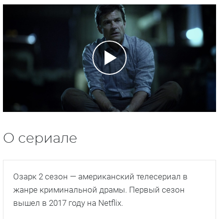
О сериале
Озарк 2 сезон — американский телесериал в
жанре криминальной драмы. Первый сезон
вышел в 2017 году на Netflix.