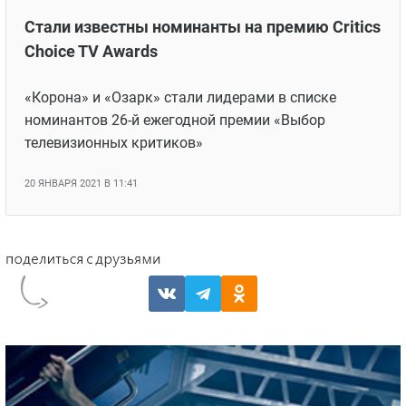
Стали известны номинанты на премию Critics
Choice TV Awards
«Корона» и «Озарк» стали лидерами в списке
номинантов 26-й ежегодной премии «Выбор
телевизионных критиков»
20 ЯНВАРЯ 2021 В 11:41