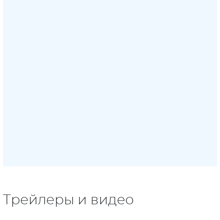
Трейлеры и видео