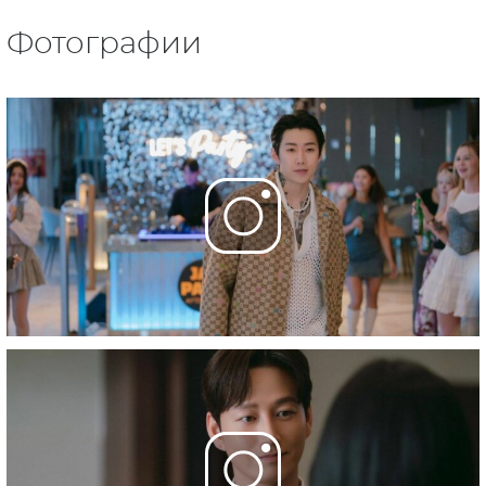
Фотографии