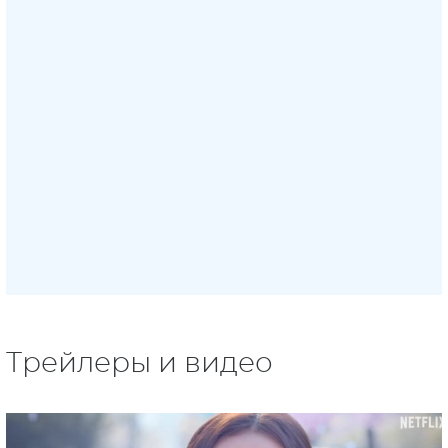
Трейлеры и видео