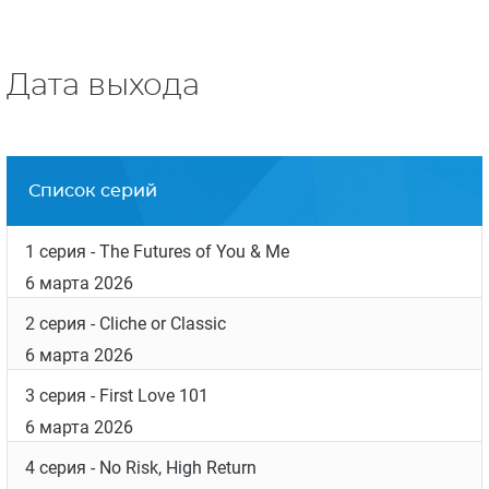
Дата выхода
Список серий
1 серия
- The Futures of You & Me
6 марта 2026
2 серия
- Cliche or Classic
6 марта 2026
3 серия
- First Love 101
6 марта 2026
4 серия
- No Risk, High Return