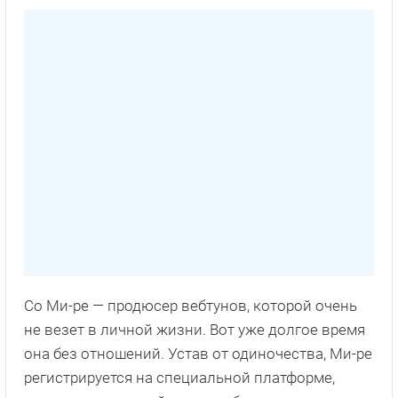
Со Ми-ре — продюсер вебтунов, которой очень
не везет в личной жизни. Вот уже долгое время
она без отношений. Устав от одиночества, Ми-ре
регистрируется на специальной платформе,