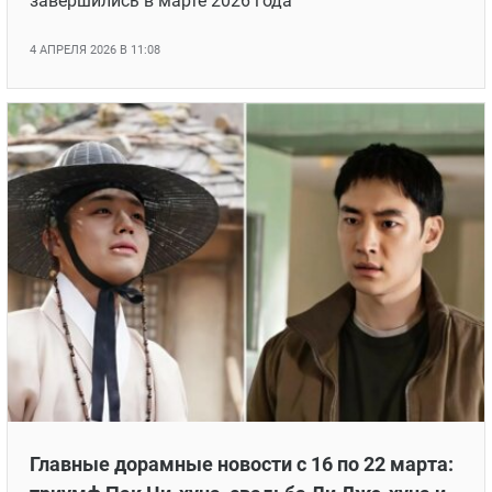
завершились в марте 2026 года
4 АПРЕЛЯ 2026 В 11:08
Главные дорамные новости с 16 по 22 марта: