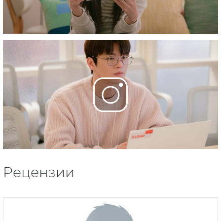
Рецензии