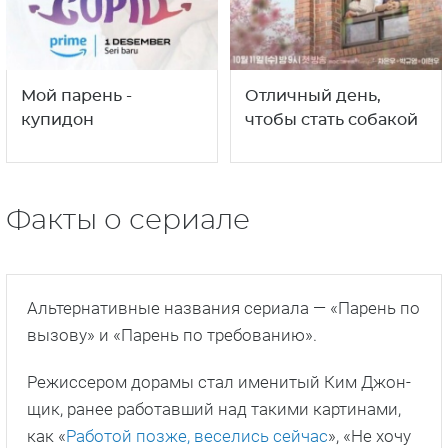
Мой парень -
Отличный день,
купидон
чтобы стать собакой
Факты о сериале
Альтернативные названия сериала — «Парень по
вызову» и «Парень по требованию».
Режиссером дорамы стал именитый Ким Джон-
щик, ранее работавший над такими картинами,
как «
Работой позже, веселись сейчас
», «Не хочу