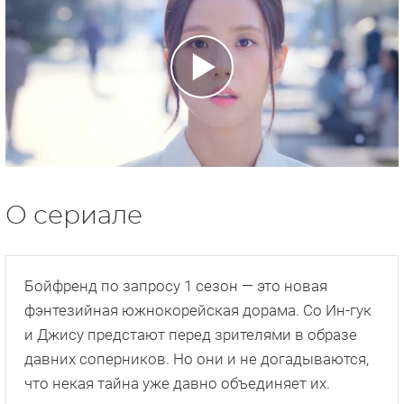
О сериале
Бойфренд по запросу 1 сезон — это новая
фэнтезийная южнокорейская дорама. Со Ин-гук
и Джису предстают перед зрителями в образе
давних соперников. Но они и не догадываются,
что некая тайна уже давно объединяет их.