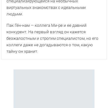
специализирующейся на необычных
виртуальных знакомствах с идеальными
людьми.
Пак Гён-нам — коллега Ми-ре и ее давний
конкурент. На первый взгляд он кажется
безжалостным и строгим специалистом, но его
коллеги даже не догадываются о том, какую
тайну он хранит.