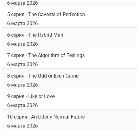
6 марта 2026
5 серия
- The Caveats of Perfection
6 марта 2026
6 серия
- The Hybrid Man
6 марта 2026
7 серия
- The Algorithm of Feelings
6 марта 2026
8 серия
- The Odd or Even Game
6 марта 2026
9 серия
- Like or Love
6 марта 2026
10 серия
- An Utterly Normal Future
6 марта 2026