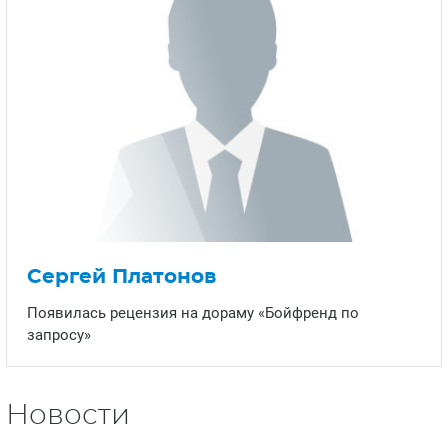
Сергей Платонов
Появилась рецензия на дораму «Бойфренд по
запросу»
Новости