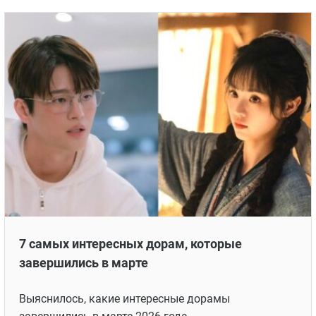
7 самых интересных дорам, которые
завершились в марте
Выяснилось, какие интересные дорамы