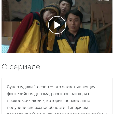
О сериале
Суперчудаки 1 сезон — это захватывающая
фэнтезийная дорама, рассказывающая о
нескольких людях, которые неожиданно
получили сверхспособности. Теперь им