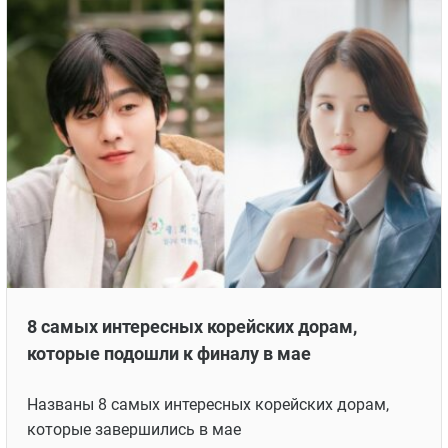
8 самых интересных корейских дорам,
которые подошли к финалу в мае
Названы 8 самых интересных корейских дорам,
которые завершились в мае