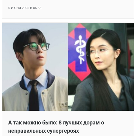
5 ИЮНЯ 2026 В 06:55
А так можно было: 8 лучших дорам о
неправильных супергероях