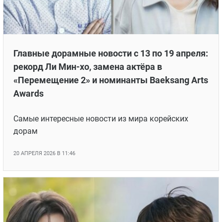
Главные дорамные новости с 13 по 19 апреля:
рекорд Ли Мин-хо, замена актёра в
«Перемещение 2» и номинанты Baeksang Arts
Awards
Самые интересные новости из мира корейских
дорам
20 АПРЕЛЯ 2026 В 11:46