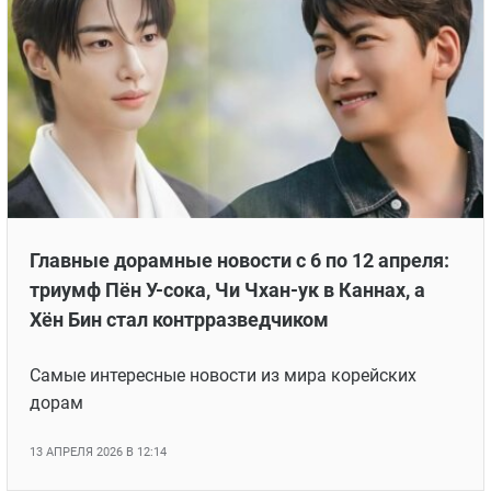
Главные дорамные новости с 6 по 12 апреля:
триумф Пён У-сока, Чи Чхан-ук в Каннах, а
Хён Бин стал контрразведчиком
Самые интересные новости из мира корейских
дорам
13 АПРЕЛЯ 2026 В 12:14