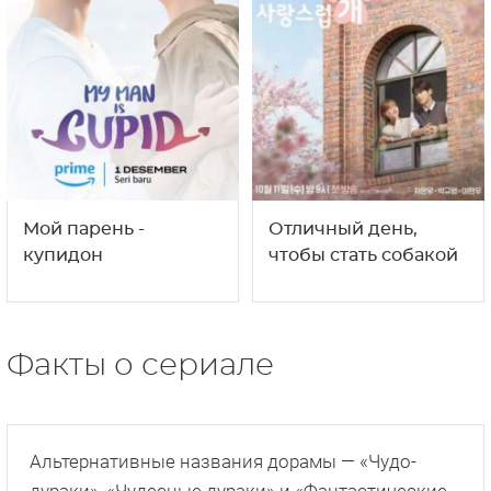
Мой парень -
Отличный день,
купидон
чтобы стать собакой
Факты о сериале
Альтернативные названия дорамы — «Чудо-