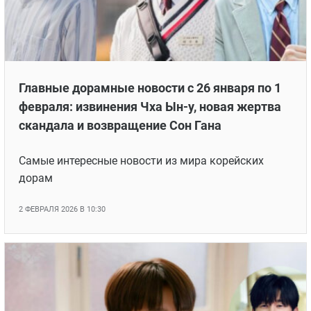
Главные дорамные новости с 26 января по 1
февраля: извинения Чха Ын-у, новая жертва
скандала и возвращение Сон Гана
Самые интересные новости из мира корейских
дорам
2 ФЕВРАЛЯ 2026 В 10:30