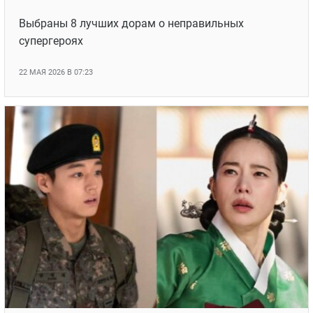
Выбраны 8 лучших дорам о неправильных
супергероях
22 МАЯ 2026 В 07:23