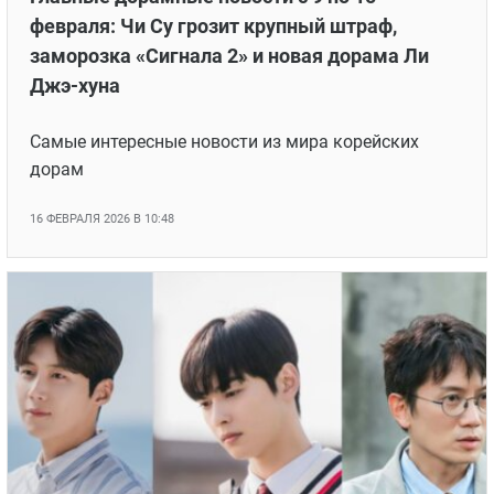
февраля: Чи Су грозит крупный штраф,
заморозка «Сигнала 2» и новая дорама Ли
Джэ-хуна
Самые интересные новости из мира корейских
дорам
16 ФЕВРАЛЯ 2026 В 10:48