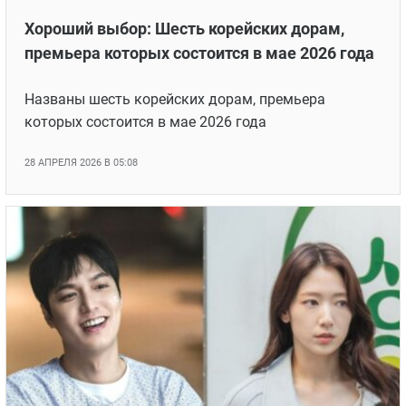
Хороший выбор: Шесть корейских дорам,
премьера которых состоится в мае 2026 года
Названы шесть корейских дорам, премьера
которых состоится в мае 2026 года
28 АПРЕЛЯ 2026 В 05:08