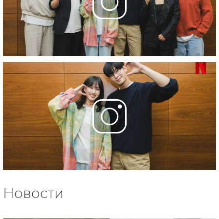
Новости