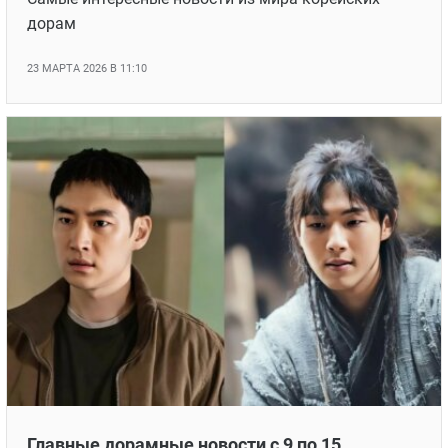
дорам
23 МАРТА 2026 В 11:10
Главные дорамные новости с 9 по 15