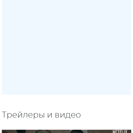
Трейлеры и видео