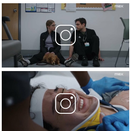
Фотографии