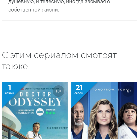
душевную, и телесную, иногда забывая о
собственной жизни.