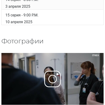
27 февраля 2025
10 серия
- 4:00 P.M.
6 марта 2025
11 серия
- 5:00 P.M.
13 марта 2025
12 серия
- 6:00 P.M.
20 марта 2025
13 серия
- 7:00 P.M.
27 марта 2025
14 серия
- 8:00 P.M.
3 апреля 2025
15 серия
- 9:00 P.M.
10 апреля 2025