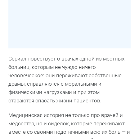
Сериал повествует о врачах одной из местных
больниц, которым не чуждо ничего
человеческое: они переживают собственные
драмы, справляются с моральными и
физическими нагрузками и при этом —
стараются спасать жизни пациентов.
Медицинская история не только про врачей и
медсестер, но и сиделок, которые переживают
вместе со своими подопечными всю их боль — и