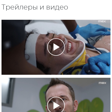
Трейлеры и видео