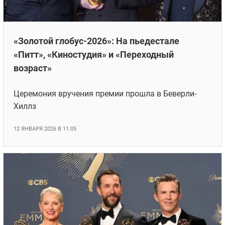
Новости
«Золотой глобус-2026»: На пьедестале
«Питт», «Киностудия» и «Переходный