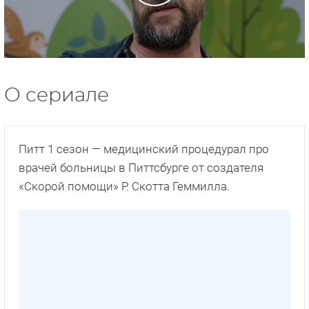
О сериале
Питт 1 сезон — медицинский процедурал про
врачей больницы в Питтсбурге от создателя
«Скорой помощи» Р. Скотта Геммилла.