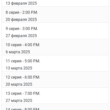
9 января 2025
3 серия
- 9:00 A.M.
16 января 2025
4 серия
- 10:00 A.M.
23 января 2025
5 серия
- 11:00 A.M.
30 января 2025
6 серия
- 12:00 P.M.
6 февраля 2025
7 серия
- 1:00 P.M.
13 февраля 2025
8 серия
- 2:00 P.M.
20 февраля 2025
9 серия
- 3:00 P.M.