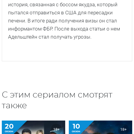
история, связанная с боссом якудза, который
пытался отправиться в США для пересадки
печени. В итоге ради получения визы он стал
информантом ФБР. После выхода статьи о нем
Адельштейн стал получать угрозы.