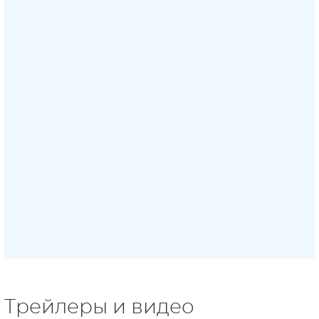
Трейлеры и видео