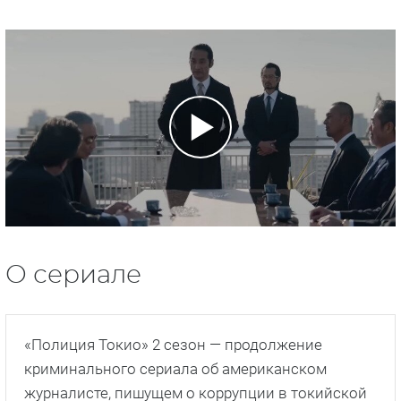
О сериале
«Полиция Токио» 2 сезон — продолжение
криминального сериала об американском
журналисте, пишущем о коррупции в токийской