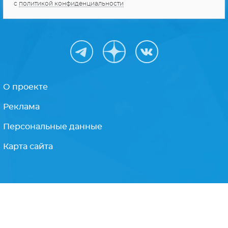
Получайте только
лучшее
Подписываясь на рассылку, Вы соглашаетесь
с
политикой конфиденциальности