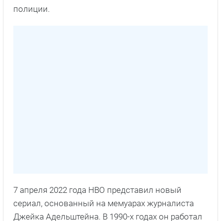
полиции.
7 апреля 2022 года HBO представил новый
сериал, основанный на мемуарах журналиста
Джейка Адельштейна. В 1990-х годах он работал