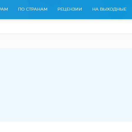
РАМ
ПО СТРАНАМ
РЕЦЕНЗИИ
НА ВЫХОДНЫЕ