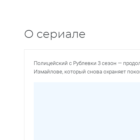
О сериале
Полицейский с Рублевки 3 сезон — продо
Измайлове, который снова охраняет поко