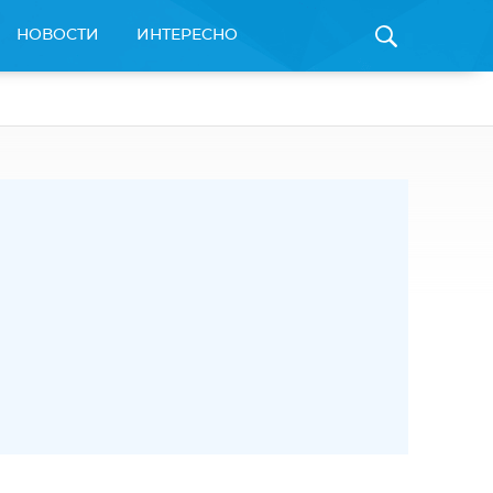
НОВОСТИ
ИНТЕРЕСНО