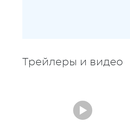
Трейлеры и видео