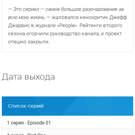
— Это сериал — самое большое разочарование за
всю мою жизнь,
— жаловался кинокритик Джефф
Джарвис в журнале «People». Рейтинги второго
сезона огорчили руководство канала, и проект
спешно закрыли.
Дата выхода
Список серий
1 серия
- Episode 01