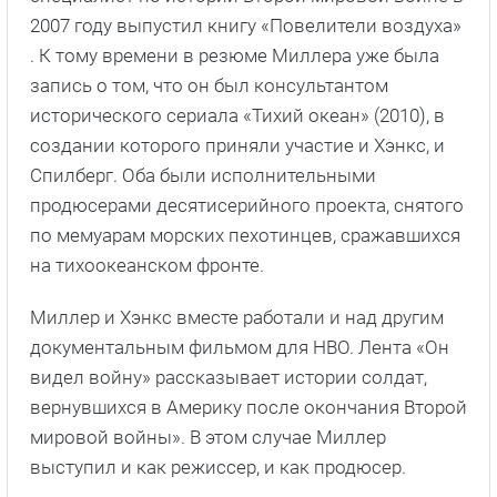
2007 году выпустил книгу «Повелители воздуха»
. К тому времени в резюме Миллера уже была
запись о том, что он был консультантом
исторического сериала «Тихий океан» (2010), в
создании которого приняли участие и Хэнкс, и
Спилберг. Оба были исполнительными
продюсерами десятисерийного проекта, снятого
по мемуарам морских пехотинцев, сражавшихся
на тихоокеанском фронте.
Миллер и Хэнкс вместе работали и над другим
документальным фильмом для HBO. Лента «Он
видел войну» рассказывает истории солдат,
вернувшихся в Америку после окончания Второй
мировой войны». В этом случае Миллер
выступил и как режиссер, и как продюсер.