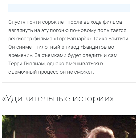
Спустя почти сорок лет после выхода фильма
взглянуть на эту погоню по-новому попытается
режиссер фильма «Тор: Рагнарёк» Тайка Вайтити.
Он снимет пилотный эпизод «Бандитов во
времени». За съемками будет следить и сам
Терри Гиллиам, однако вмешиваться в
съемочный процесс он не сможет.
«Удивительные истории»