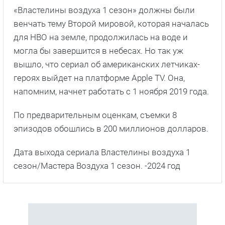
«Властелины воздуха 1 сезон» должны были
венчать тему Второй мировой, которая началась
для HBO на земле, продолжилась на воде и
могла бы завершится в небесах. Но так уж
вышло, что сериал об американских летчиках-
героях выйдет на платформе Apple TV. Она,
напомним, начнет работать с 1 ноября 2019 года.
По предварительным оценкам, съемки 8
эпизодов обошлись в 200 миллионов долларов.
Дата выхода сериала Властелины воздуха 1
сезон/Мастера Воздуха 1 сезон. -2024 год