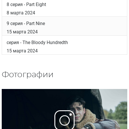
8 серия
- Part Eight
8 марта 2024
9 серия
- Part Nine
15 марта 2024
серия
- The Bloody Hundredth
15 марта 2024
Фотографии