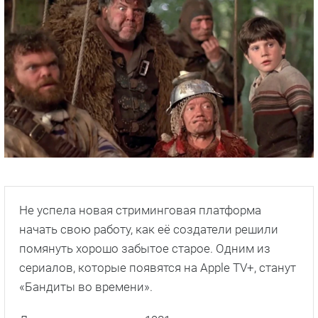
Не успела новая стриминговая платформа
начать свою работу, как её создатели решили
помянуть хорошо забытое старое. Одним из
сериалов, которые появятся на Apple TV+, станут
«Бандиты во времени».