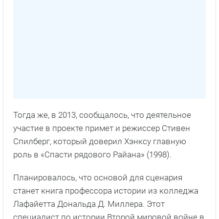
Тогда же, в 2013, сообщалось, что деятельное
участие в проекте примет и режиссер Стивен
Спилберг, который доверил Хэнксу главную
роль в «Спасти рядового Райана» (1998).
Планировалось, что основой для сценария
станет книга профессора истории из колледжа
Лафайетта Дональда Д. Миллера. Этот
специалист по истории Второй мировой войне в