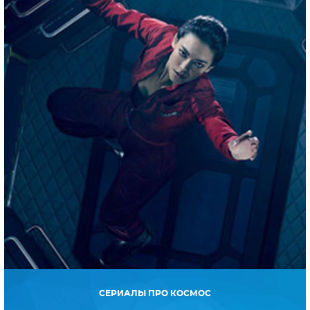
СЕРИАЛЫ ПРО КОСМОС