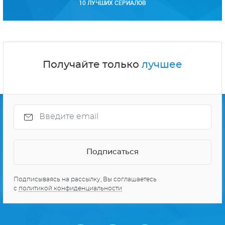
10 ЛУЧШИХ СЕРИАЛОВ
Получайте только
лучшее
Подписываясь на рассылку, Вы соглашаетесь
с
политикой конфиденциальности