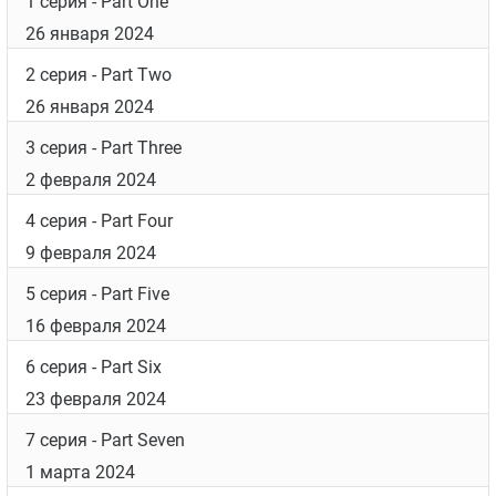
1 серия
- Part One
26 января 2024
2 серия
- Part Two
26 января 2024
3 серия
- Part Three
2 февраля 2024
4 серия
- Part Four
9 февраля 2024
5 серия
- Part Five
16 февраля 2024
6 серия
- Part Six
23 февраля 2024
7 серия
- Part Seven
1 марта 2024