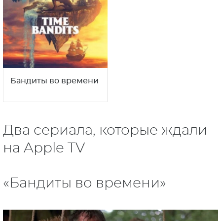
Бандиты во времени
Два сериала, которые ждали
на Apple TV
«Бандиты во времени»