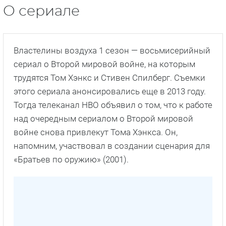
О сериале
Властелины воздуха 1 сезон — восьмисерийный
сериал о Второй мировой войне, на которым
трудятся Том Хэнкс и Стивен Спилберг. Съемки
этого сериала анонсировались еще в 2013 году.
Тогда телеканал HBO объявил о том, что к работе
над очередным сериалом о Второй мировой
войне снова привлекут Тома Хэнкса. Он,
напомним, участвовал в создании сценария для
«Братьев по оружию» (2001).