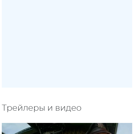
Трейлеры и видео