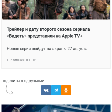
Трейлер и дату второго сезона сериала
«Видеть» представили на Apple TV+
Новые серии выйдут на экраны 27 августа.
11 ИЮНЯ 2021 В 11:19