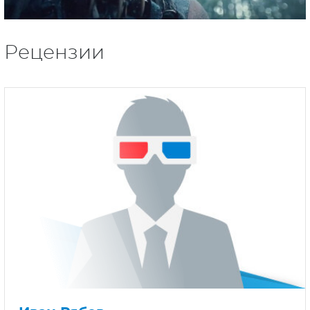
Рецензии