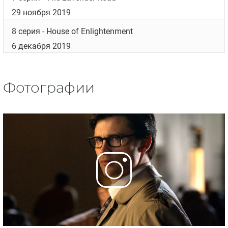
29 ноября 2019
8 серия
- House of Enlightenment
6 декабря 2019
Фотографии