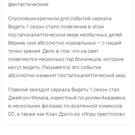
фантастическим.
Спусковым крючком для событий сериала
Видеть 1 сезон стало появление в этом
постапокалиптическом мире необычных детей.
Вернее, они абсолютно нормальные — с нашей
точки зрения. Дело в том, что на свет
появляются несколько пар близнецов, которые
могут видеть. Разумеется, это событие
абсолютно изменит постапокалиптический мир.
Главной звездой сериала Видеть 1 сезон стал
Джейсон Момоа, известный по ролям Аквамена
в нескольких фильмах по вселенной комиксов
DC, а также как Кхал Дрого из «Игры престолов».