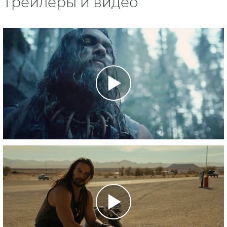
Трейлеры и видео