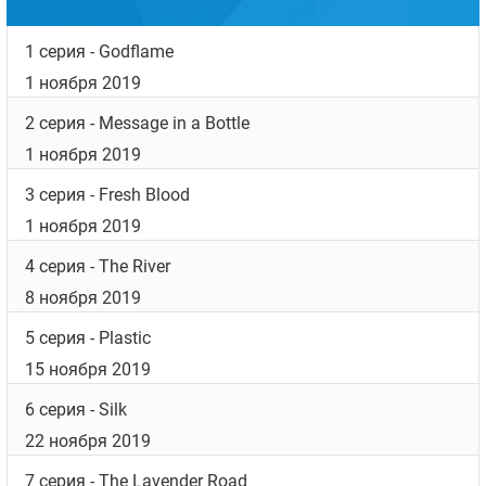
1 серия
- Godflame
1 ноября 2019
2 серия
- Message in a Bottle
1 ноября 2019
3 серия
- Fresh Blood
1 ноября 2019
4 серия
- The River
8 ноября 2019
5 серия
- Plastic
15 ноября 2019
6 серия
- Silk
22 ноября 2019
7 серия
- The Lavender Road