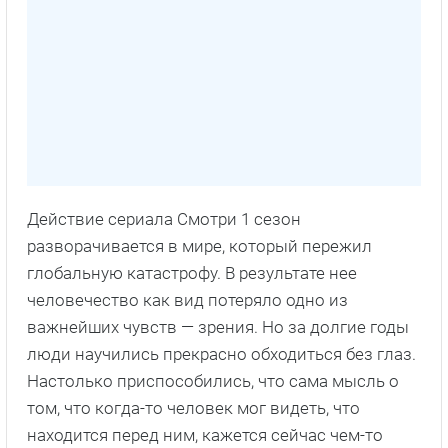
Действие сериала Смотри 1 сезон
разворачивается в мире, который пережил
глобальную катастрофу. В результате нее
человечество как вид потеряло одно из
важнейших чувств — зрения. Но за долгие годы
люди научились прекрасно обходиться без глаз.
Настолько приспособились, что сама мысль о
том, что когда-то человек мог видеть, что
находится перед ним, кажется сейчас чем-то