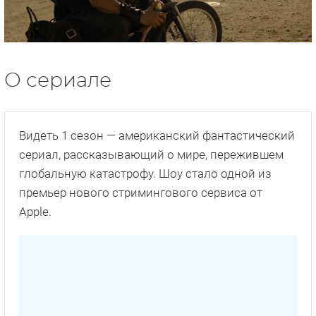
О сериале
Видеть 1 сезон — американский фантастический
сериал, рассказывающий о мире, пережившем
глобальную катастрофу. Шоу стало одной из
премьер нового стримингового сервиса от
Apple.