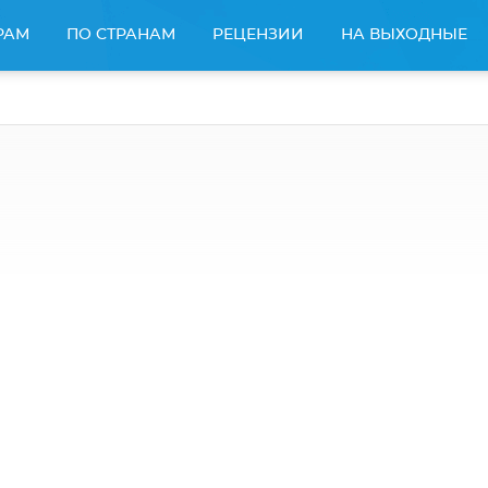
РАМ
ПО СТРАНАМ
РЕЦЕНЗИИ
НА ВЫХОДНЫЕ