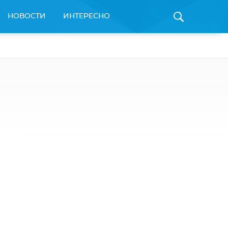
НОВОСТИ
ИНТЕРЕСНО