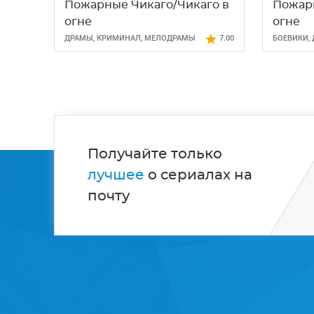
Пожарные Чикаго/Чикаго в
Пожарн
огне
огне
ДРАМЫ
,
КРИМИНАЛ
,
МЕЛОДРАМЫ
7.00
БОЕВИКИ
,
ТРИЛЛЕР
Получайте только
лучшее
о сериалах на
почту