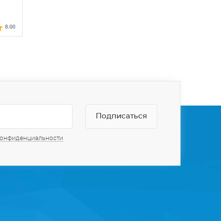
8.00
конфиденциальности