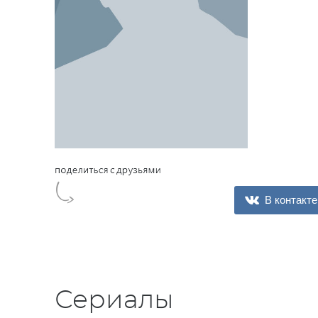
В контакте
Сериалы