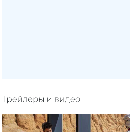
Трейлеры и видео