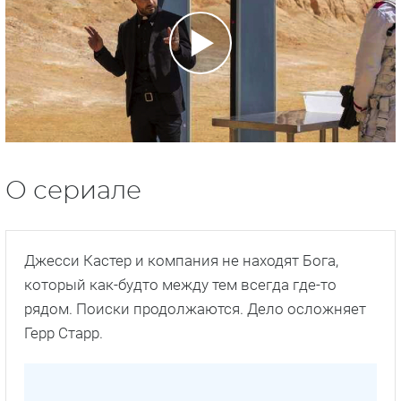
О сериале
Джесси Кастер и компания не находят Бога,
который как-будто между тем всегда где-то
рядом. Поиски продолжаются. Дело осложняет
Герр Старр.