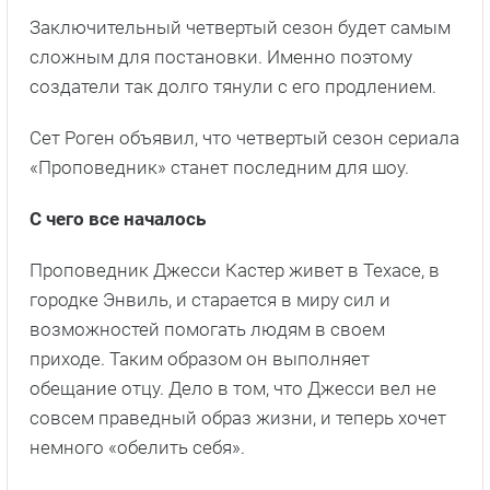
Заключительный четвертый сезон будет самым
сложным для постановки. Именно поэтому
создатели так долго тянули с его продлением.
Сет Роген объявил, что четвертый сезон сериала
«Проповедник» станет последним для шоу.
С чего все началось
Проповедник Джесси Кастер живет в Техасе, в
городке Энвиль, и старается в миру сил и
возможностей помогать людям в своем
приходе. Таким образом он выполняет
обещание отцу. Дело в том, что Джесси вел не
совсем праведный образ жизни, и теперь хочет
немного «обелить себя».