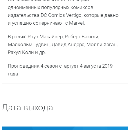
одноименных популярных комиксов
издательства DC Comics Vertigo, которые давно
и успешно соперничают с Marvel.
В ролях: Роуз Макайвер, Роберт Баккли,
Малкольм Гудвин, Дэвид Андерс, Молли Хэган,
Рахул Коли и др.
Проповедник 4 сезон стартует 4 августа 2019
года
Дата выхода