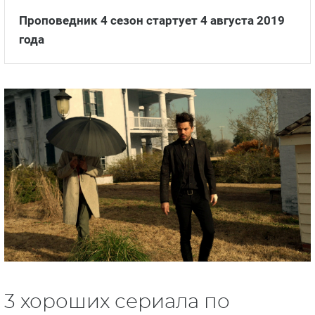
Проповедник 4 сезон стартует 4 августа 2019
года
3 хороших сериала по