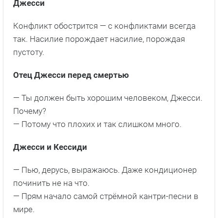
Джесси
Конфликт обострится — с конфликтами всегда
так. Насилие порождает насилие, порождая
пустоту.
Отец Джесси перед смертью
— Ты должен быть хорошим человеком, Джесси.
Почему?
— Потому что плохих и так слишком много.
Джесси и Кессиди
— Пью, дерусь, выражаюсь. Даже кондиционер
починить не на что.
— Прям начало самой стрёмной кантри-песни в
мире.