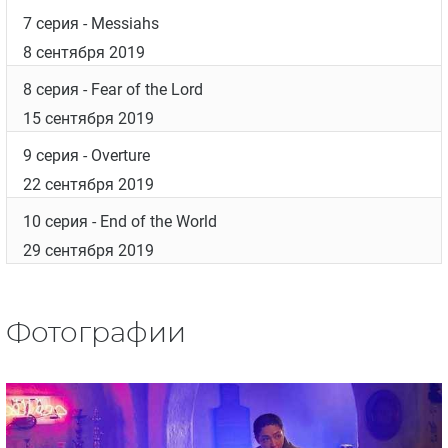
7 серия
- Messiahs
8 сентября 2019
8 серия
- Fear of the Lord
15 сентября 2019
9 серия
- Overture
22 сентября 2019
10 серия
- End of the World
29 сентября 2019
Фотографии