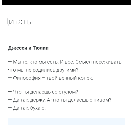
Цитаты
Джесси и Тюлип
— Мы те, кто мы есть. И всё. Смысл переживать,
что мы не родились другими?
— Философия – твой вечный конёк.
— Что ты делаешь со стулом?
— Да так, держу. А что ты делаешь с пивом?
— Да так, бухаю.