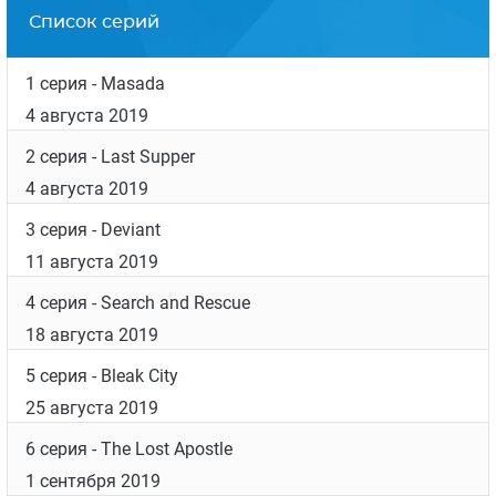
Список серий
1 серия
- Masada
4 августа 2019
2 серия
- Last Supper
4 августа 2019
3 серия
- Deviant
11 августа 2019
4 серия
- Search and Rescue
18 августа 2019
5 серия
- Bleak City
25 августа 2019
6 серия
- The Lost Apostle
1 сентября 2019