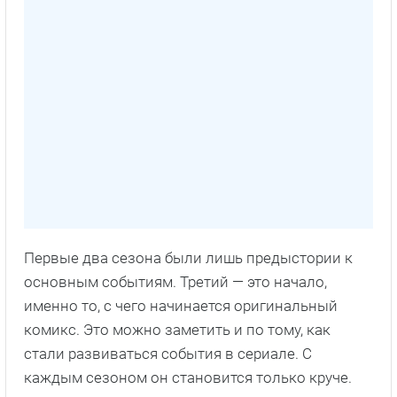
Первые два сезона были лишь предыстории к
основным событиям. Третий — это начало,
именно то, с чего начинается оригинальный
комикс. Это можно заметить и по тому, как
стали развиваться события в сериале. С
каждым сезоном он становится только круче.