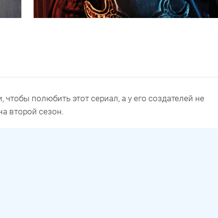
 чтобы полюбить этот сериал, а у его создателей не
на второй сезон.