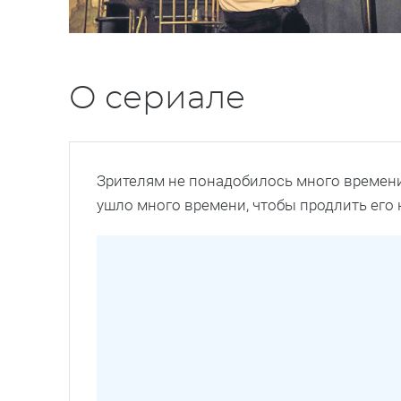
О сериале
Зрителям не понадобилось много времени,
ушло много времени, чтобы продлить его 