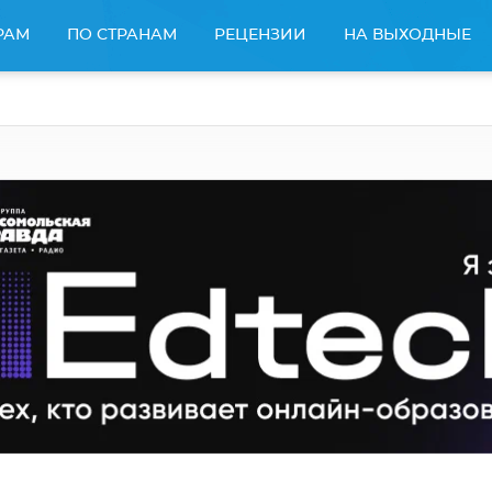
РАМ
ПО СТРАНАМ
РЕЦЕНЗИИ
НА ВЫХОДНЫЕ