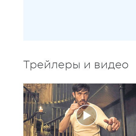
Трейлеры и видео