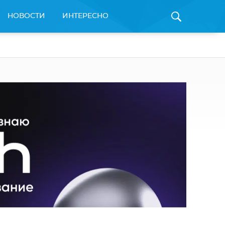
НОВОСТИ
ИНТЕРЕСНО