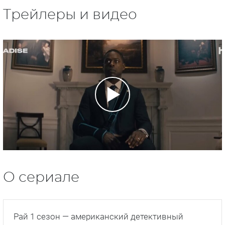
Трейлеры и видео
О сериале
Рай 1 сезон — американский детективный