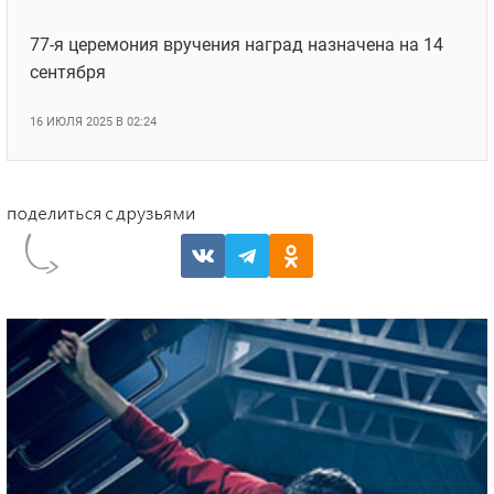
77-я церемония вручения наград назначена на 14
сентября
16 ИЮЛЯ 2025 В 02:24