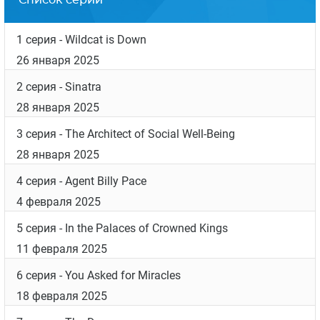
Список серий
1 серия
- Wildcat is Down
26 января 2025
2 серия
- Sinatra
28 января 2025
3 серия
- The Architect of Social Well-Being
28 января 2025
4 серия
- Agent Billy Pace
4 февраля 2025
5 серия
- In the Palaces of Crowned Kings
11 февраля 2025
6 серия
- You Asked for Miracles
18 февраля 2025