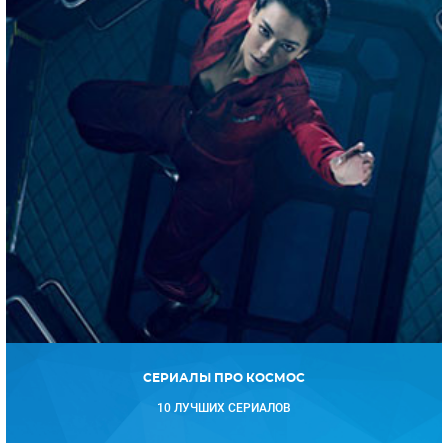
СЕРИАЛЫ ПРО КОСМОС
10 ЛУЧШИХ СЕРИАЛОВ