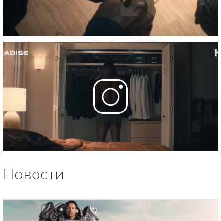
Новости