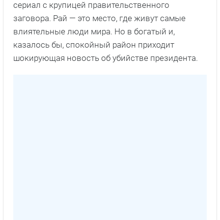
сериал с крупицей правительственного
заговора. Рай — это место, где живут самые
влиятельные люди мира. Но в богатый и,
казалось бы, спокойный район приходит
шокирующая новость об убийстве президента.