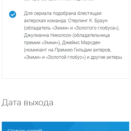
Для сериала подобрана блестящая
актерская команда: Стерлинг К. Браун
(обладатель «Эмми» и «Золотого глобуса»),
Джулианна Николсон (обладательница
премии «Эмми»), Джеймс Марсден
(номинант на Премию Гильдии актеров,
«Эмми» и «Золотой глобус») и другие актеры.
Дата выхода