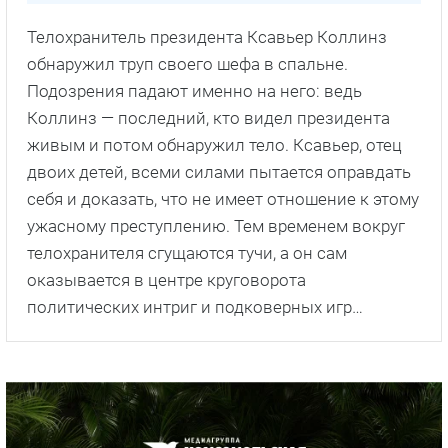
Телохранитель президента Ксавьер Коллинз
обнаружил труп своего шефа в спальне.
Подозрения падают именно на него: ведь
Коллинз — последний, кто видел президента
живым и потом обнаружил тело. Ксавьер, отец
двоих детей, всеми силами пытается оправдать
себя и доказать, что не имеет отношение к этому
ужасному преступлению. Тем временем вокруг
телохранителя сгущаются тучи, а он сам
оказывается в центре круговорота
политических интриг и подковерных игр…