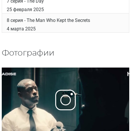
7 серия
- The Day
25 февраля 2025
8 серия
- The Man Who Kept the Secrets
4 марта 2025
Фотографии