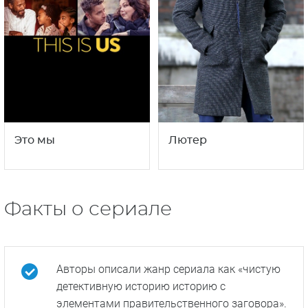
Это мы
Лютер
Факты о сериале
Авторы описали жанр сериала как «чистую
детективную историю историю с
элементами правительственного заговора».