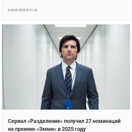
6 МАЯ 2026 В 01:35
Сериал «Разделение» получил 27 номинаций
на премию «Эмми» в 2025 году