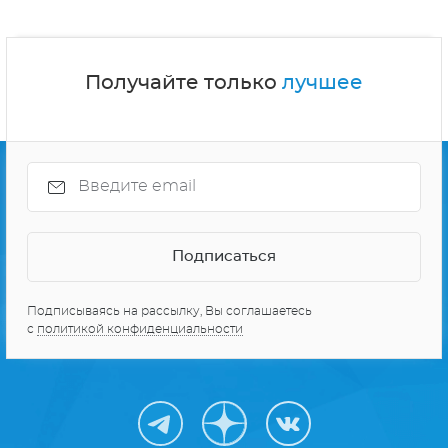
Получайте только
лучшее
Подписываясь на рассылку, Вы соглашаетесь
с
политикой конфиденциальности