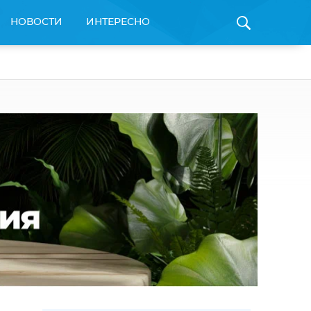
НОВОСТИ
ИНТЕРЕСНО