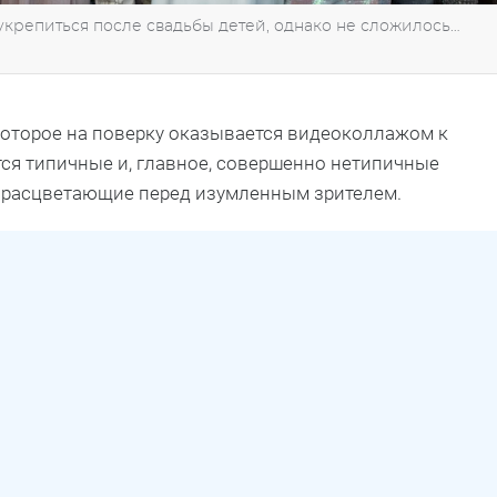
крепиться после свадьбы детей, однако не сложилось…
 которое на поверку оказывается видеоколлажом к
ся типичные и, главное, совершенно нетипичные
 расцветающие перед изумленным зрителем.