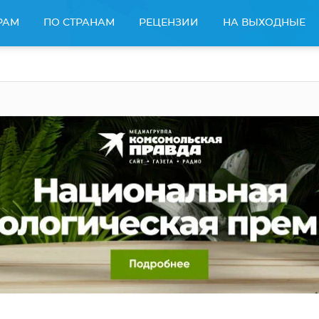
РАМ
ПО СТРАНАМ
РЕЦЕНЗИИ
НА ВЫХОДНЫЕ