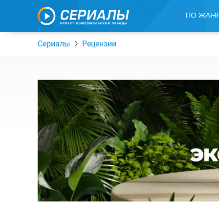
ПО ЖАН
Сериалы
Рецензии