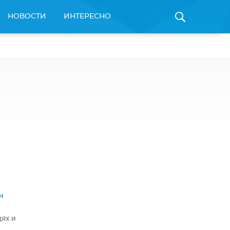
НОВОСТИ
ИНТЕРЕСНО
н
дях и