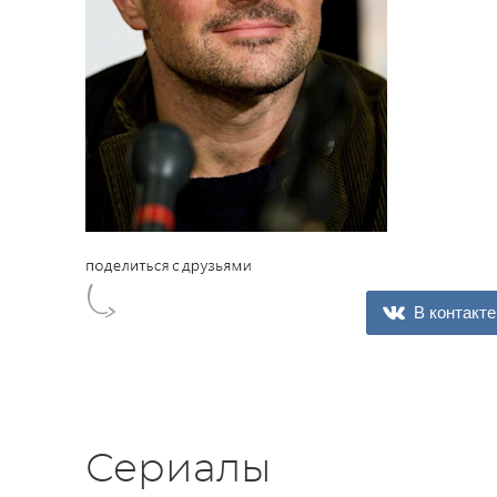
В контакте
Сериалы