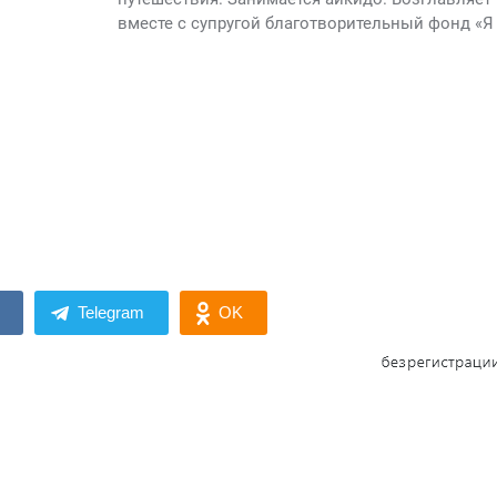
вместе с супругой благотворительный фонд «Я 
Telegram
OK