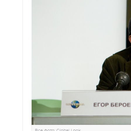
Все фото: Global Look