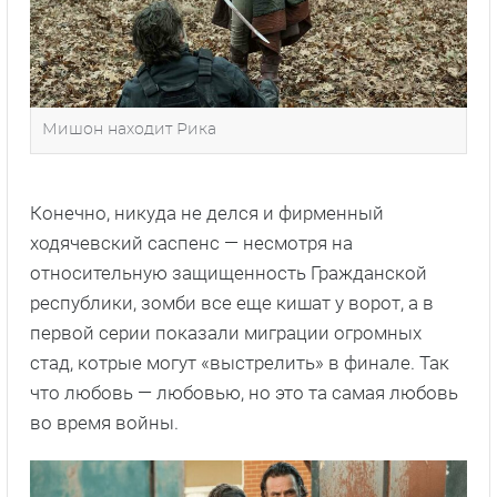
Мишон находит Рика
Конечно, никуда не делся и фирменный
ходячевский саспенс — несмотря на
относительную защищенность Гражданской
республики, зомби все еще кишат у ворот, а в
первой серии показали миграции огромных
стад, котрые могут «выстрелить» в финале. Так
что любовь — любовью, но это та самая любовь
во время войны.