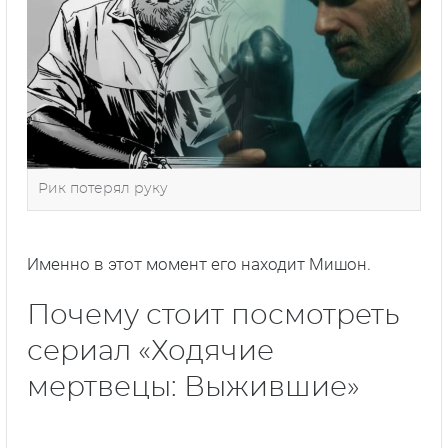
Рик потерял руку
Именно в этот момент его находит Мишон.
Почему стоит посмотреть
сериал «Ходячие
мертвецы: Выжившие»