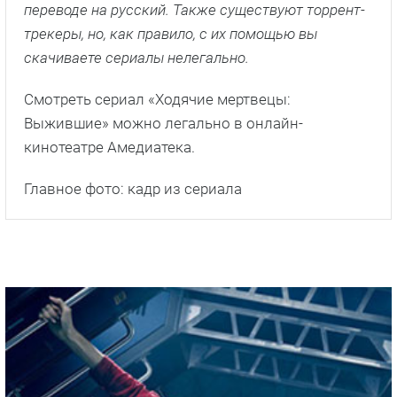
переводе на русский. Также существуют торрент-
трекеры, но, как правило, с их помощью вы
скачиваете сериалы нелегально.
Смотреть сериал «Ходячие мертвецы:
Выжившие» можно легально в онлайн-
кинотеатре Амедиатека.
Главное фото: кадр из сериала