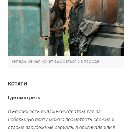
Теперь семья хочет выбраться из города
КСТАТИ
Где смотреть
В России есть онлайн-кинотеатры, где за
небольшую плату можно посмотреть свежие и
старые зарубежные сериалы в оригинале или в