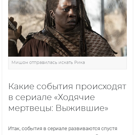
Мишон отправилась искать Рика
Какие события происходят
в сериале «Ходячие
мертвецы: Выжившие»
Итак, события в сериале развиваются спустя