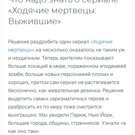
«Ходячие мертвецы:
Выжившие»
Решение раздробить один сериал
«Ходячие
мертвецы»
на несколько оказалось не таким уж
и неудачным. Теперь зрителям показывают
больше локаций в мире, пораженном эпидемией
зомби, больше новых персонажей плохих и
хороших, притом сам сериал не растягивается
бесконечно, как жевательная резинка. Решение
выделить самых харизматичных героев и
разбросать их по миру тоже смотрится
выигрышно. Мы увидели Париж, Нью-Йорк,
большие города, общины, странников. Узнали «а
как оно там».