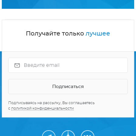
Получайте только
лучшее
Подписываясь на рассылку, Вы соглашаетесь
с
политикой конфиденциальности