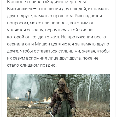
В основе сериала «Ходячие мертвецы:
Выжившие» — отношения двух людей, их память
друг о друге, память о прошлом. Рик задается
вопросом, может ли человек, которым он
является сегодня, вернуться к той жизни,
которой он когда-то жил. На протяжении всего
сериала он и Мишон цепляются за память друг о
друге, чтобы оставаться сильными, желая, чтобы
их разум вспомнил лица друг друга, пока не
стало слишком поздно.