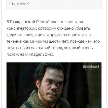
Республики
В Гражданской Республике он числится
консигнатором, которому суждено убивать
ходячих, находящихся прямо за воротами, в
течение как минимум шести лет, прежде чем его
впустят в их закрытый город, который очень
похож на Филадельфию.