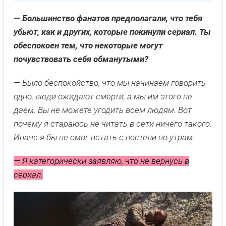
— Большинство фанатов предполагали, что тебя
убьют, как и других, которые покинули сериал. Ты
обеспокоен тем, что некоторые могут
почувствовать себя обманутыми?
— Было беспокойство, что мы начинаем говорить
одно, люди ожидают смерти, а мы им этого не
даем. Вы не можете угодить всем людям. Вот
почему я стараюсь не читать в сети ничего такого.
Иначе я бы не смог встать с постели по утрам.
— Я категорически заявляю, что не вернусь в
сериал.