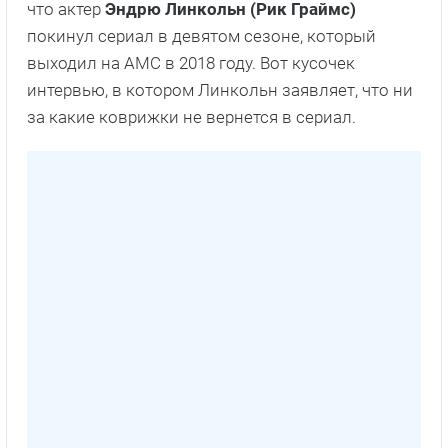
что актер
Эндрю Линкольн (Рик Граймс)
покинул сериал в девятом сезоне, который
выходил на АМС в 2018 году. Вот кусочек
интервью, в котором Линкольн заявляет, что ни
за какие коврижки не вернется в сериал.