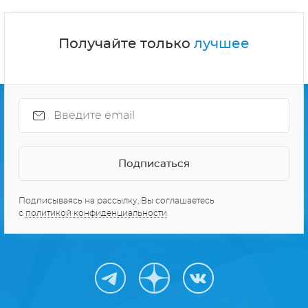
Получайте только
лучшее
Подписываясь на рассылку, Вы соглашаетесь
с
политикой конфиденциальности