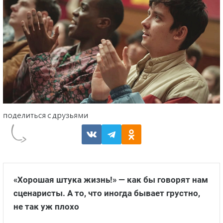
«Хорошая штука жизнь!» — как бы говорят нам
сценаристы. А то, что иногда бывает грустно,
не так уж плохо