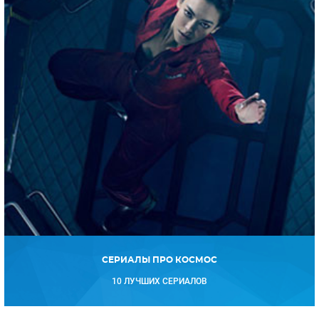
СЕРИАЛЫ ПРО КОСМОС
10 ЛУЧШИХ СЕРИАЛОВ