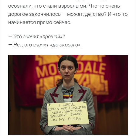
осознали, что стали взрослыми. Что-то очень
дорогое закончилось — может, детство? И что-то
начинается прямо сейчас.
— Это значит «прощай»?
— Нет, это значит «до скорого»
.