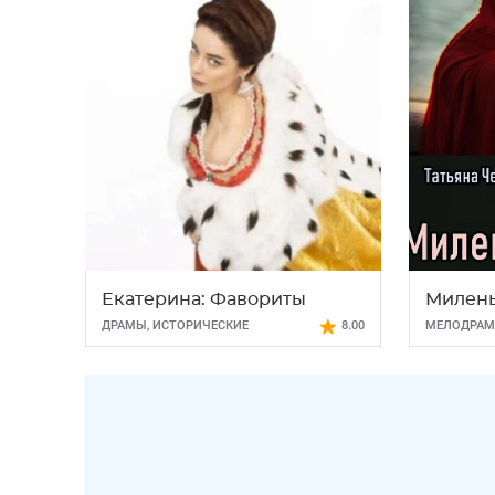
Екатерина: Фавориты
Милень
ДРАМЫ
,
ИСТОРИЧЕСКИЕ
8.00
МЕЛОДРА