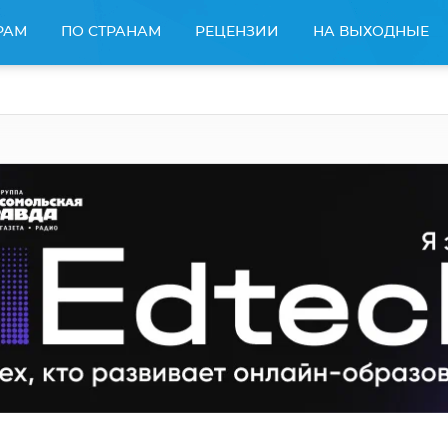
РАМ
ПО СТРАНАМ
РЕЦЕНЗИИ
НА ВЫХОДНЫЕ