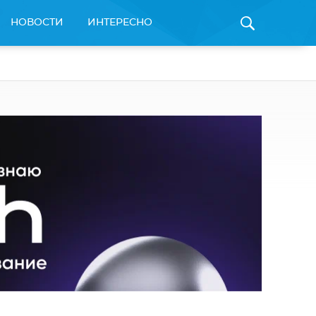
НОВОСТИ
ИНТЕРЕСНО