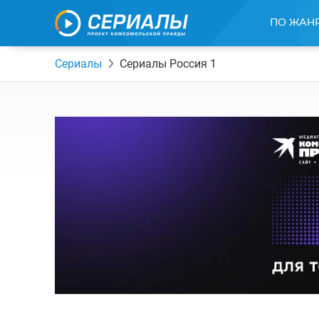
ПО ЖАН
Сериалы
Сериалы Россия 1