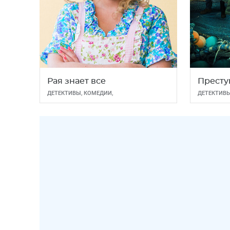
Рая знает все
Престу
ДЕТЕКТИВЫ
,
КОМЕДИИ
,
ДЕТЕКТИВ
МЕЛОДРАМЫ