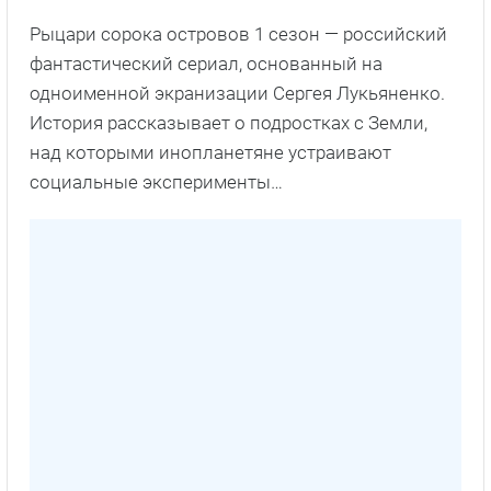
Рыцари сорока островов 1 сезон — российский
фантастический сериал, основанный на
одноименной экранизации Сергея Лукьяненко.
История рассказывает о подростках с Земли,
над которыми инопланетяне устраивают
социальные эксперименты…