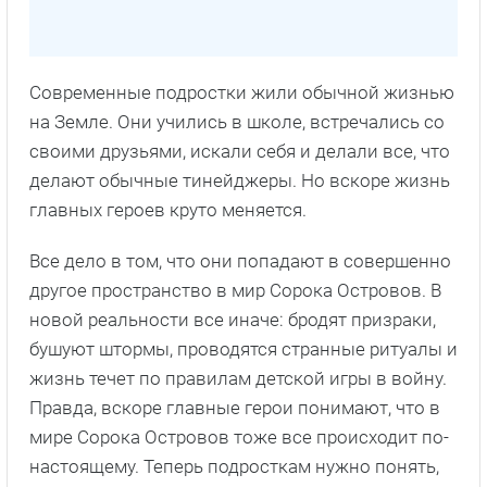
Современные подростки жили обычной жизнью
на Земле. Они учились в школе, встречались со
своими друзьями, искали себя и делали все, что
делают обычные тинейджеры. Но вскоре жизнь
главных героев круто меняется.
Все дело в том, что они попадают в совершенно
другое пространство в мир Сорока Островов. В
новой реальности все иначе: бродят призраки,
бушуют штормы, проводятся странные ритуалы и
жизнь течет по правилам детской игры в войну.
Правда, вскоре главные герои понимают, что в
мире Сорока Островов тоже все происходит по-
настоящему. Теперь подросткам нужно понять,