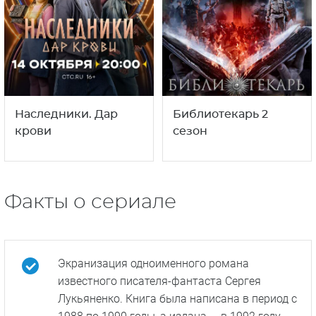
Наследники. Дар
Библиотекарь 2
крови
сезон
Факты о сериале
Экранизация одноименного романа
известного писателя-фантаста Сергея
Лукьяненко. Книга была написана в период с