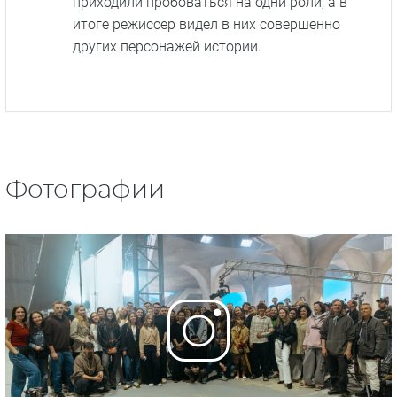
приходили пробоваться на одни роли, а в
итоге режиссер видел в них совершенно
других персонажей истории.
Фотографии