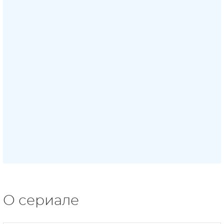
О сериале