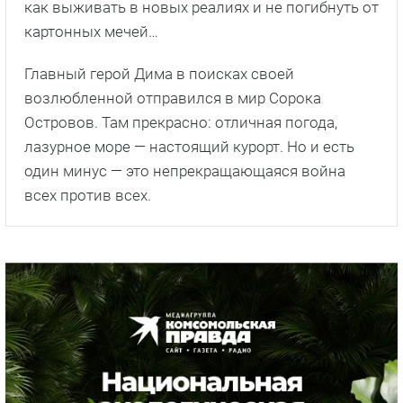
как выживать в новых реалиях и не погибнуть от
картонных мечей…
Главный герой Дима в поисках своей
возлюбленной отправился в мир Сорока
Островов. Там прекрасно: отличная погода,
лазурное море — настоящий курорт. Но и есть
один минус — это непрекращающаяся война
всех против всех.