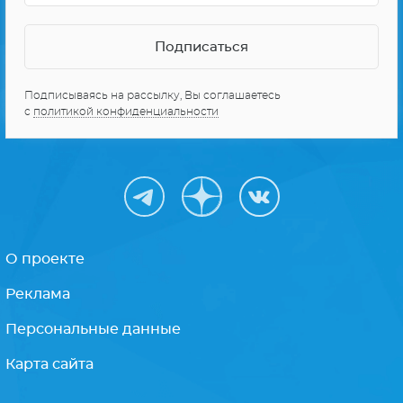
Подписываясь на рассылку, Вы соглашаетесь
с
политикой конфиденциальности
О проекте
Реклама
Персональные данные
Карта сайта