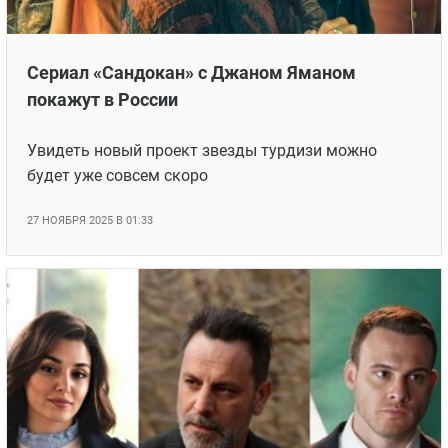
Сериал «Сандокан» с Джаном Яманом
покажут в России
Увидеть новый проект звезды турдизи можно
будет уже совсем скоро
27 НОЯБРЯ 2025 В 01:33