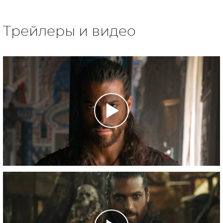
Трейлеры и видео