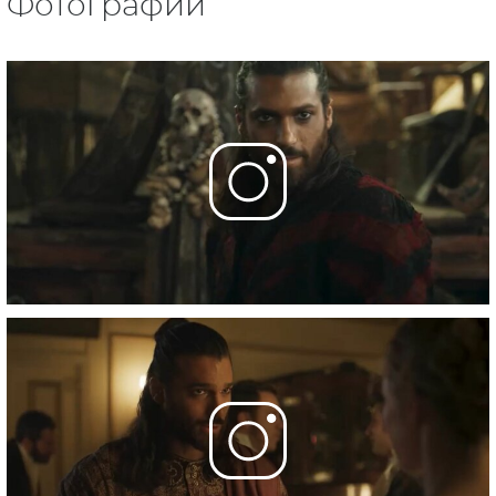
Фотографии