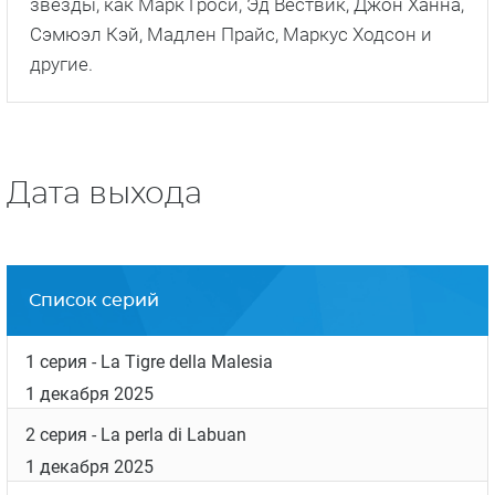
звезды, как Марк Гроси, Эд Вествик, Джон Ханна,
Сэмюэл Кэй, Мадлен Прайс, Маркус Ходсон и
другие.
Дата выхода
Список серий
1 серия
- La Tigre della Malesia
1 декабря 2025
2 серия
- La perla di Labuan
1 декабря 2025