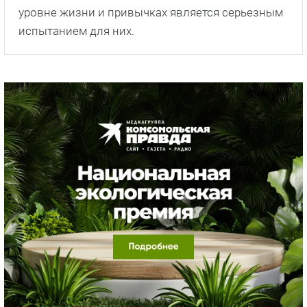
уровне жизни и привычках является серьезным
испытанием для них.