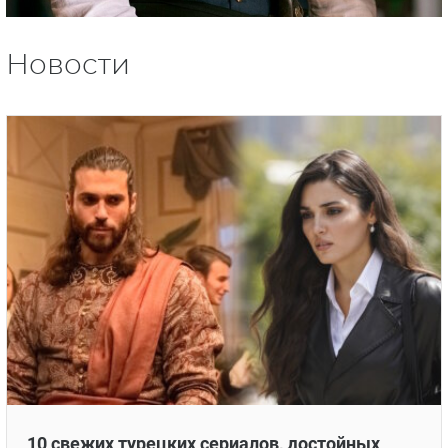
Новости
10 свежих турецких сериалов, достойных