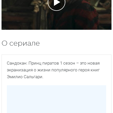
О сериале
Сандокан: Принц пиратов 1 сезон – это новая
экранизация о жизни популярного героя книг
Эмилио Сальгари.