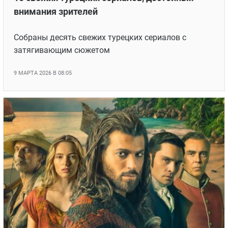
внимания зрителей
Собраны десять свежих турецких сериалов с
затягивающим сюжетом
9 МАРТА 2026 В 08:05