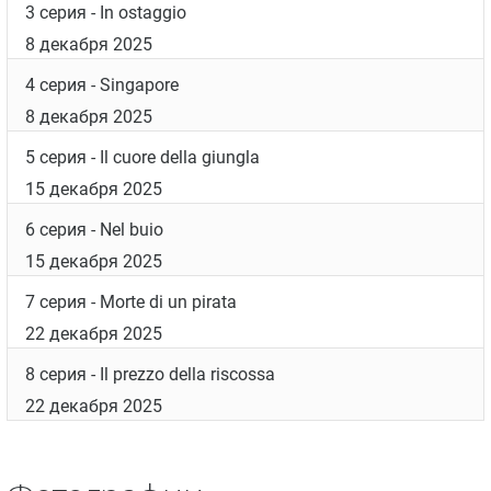
3 серия
- In ostaggio
8 декабря 2025
4 серия
- Singapore
8 декабря 2025
5 серия
- Il cuore della giungla
15 декабря 2025
6 серия
- Nel buio
15 декабря 2025
7 серия
- Morte di un pirata
22 декабря 2025
8 серия
- Il prezzo della riscossa
22 декабря 2025