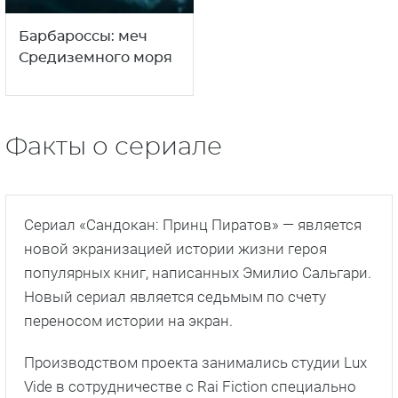
Барбароссы: меч
Средиземного моря
Факты о сериале
Сериал «Сандокан: Принц Пиратов» — является
новой экранизацией истории жизни героя
популярных книг, написанных Эмилио Сальгари.
Новый сериал является седьмым по счету
переносом истории на экран.
Производством проекта занимались студии Lux
Vide в сотрудничестве с Rai Fiction специально