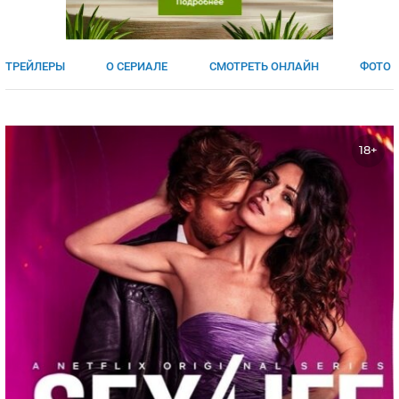
ЯПОНИЯ
СВЕТСКИЕ НОВОСТИ
МЕЛОДРАМЫ
ИСПАНИЯ
ТЕСТЫ
ТРЕЙЛЕРЫ
О СЕРИАЛЕ
СМОТРЕТЬ ОНЛАЙН
ФОТО
ФРАНЦИЯ
СПОЙЛЕРЫ ИЗ СЕРИАЛОВ
ГЕРМАНИЯ
18+