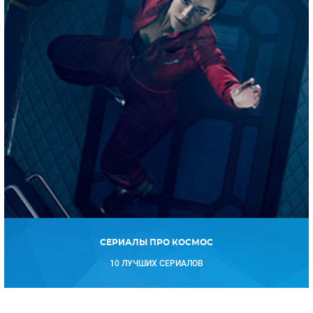
СЕРИАЛЫ ПРО КОСМОС
10 ЛУЧШИХ СЕРИАЛОВ