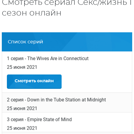
Смотреть сериал Секс/жизнь 1
сезон онлайн
Список серий
1 серия
- The Wives Are in Connecticut
25 июня 2021
Смотреть
онлайн
2 серия
- Down in the Tube Station at Midnight
25 июня 2021
3 серия
- Empire State of Mind
25 июня 2021