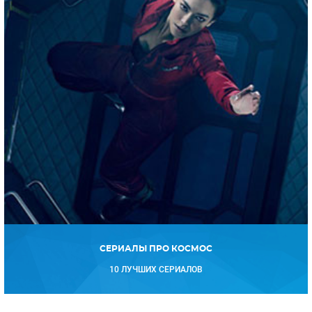
СЕРИАЛЫ ПРО КОСМОС
10 ЛУЧШИХ СЕРИАЛОВ