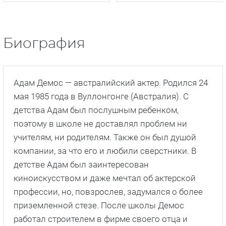
Биография
Адам Демос — австралийский актер. Родился 24
мая 1985 года в Вуллонгонге (Австралия). С
детства Адам был послушным ребенком,
поэтому в школе не доставлял проблем ни
учителям, ни родителям. Также он был душой
компании, за что его и любили сверстники. В
детстве Адам был заинтересован
киноискусством и даже мечтал об актерской
профессии, но, повзрослев, задумался о более
приземленной стезе. После школы Демос
работал строителем в фирме своего отца и