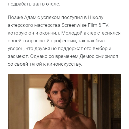
подрабатывал в отеле.
Позже Адам с успехом поступил в Школу
актерского мастерства Screenwise Film & TV,
которую он и окончил. Молодой актер стеснялся
своей творческой профессии, так как был
уверен, что друзья не поддержат его выбор и
засмеют. Однако со временем Демос смирился
со своей тягой к киноискусству.