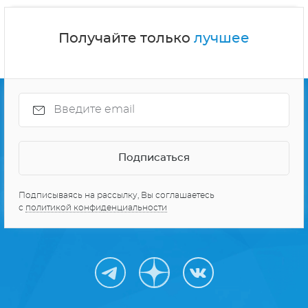
Получайте только
лучшее
Подписываясь на рассылку, Вы соглашаетесь
с
политикой конфиденциальности