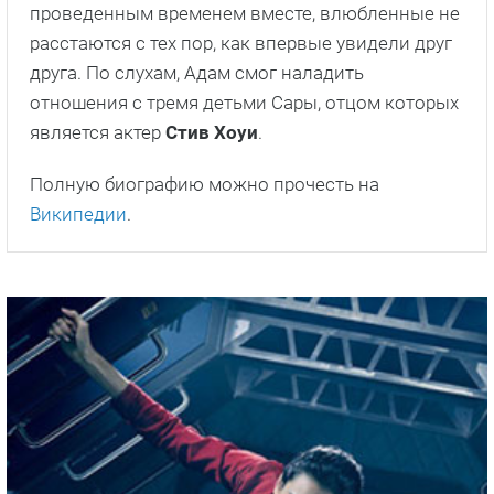
проведенным временем вместе, влюбленные не
расстаются с тех пор, как впервые увидели друг
друга. По слухам, Адам смог наладить
отношения с тремя детьми Сары, отцом которых
является актер
Стив Хоуи
.
Полную биографию можно прочесть на
Википедии
.