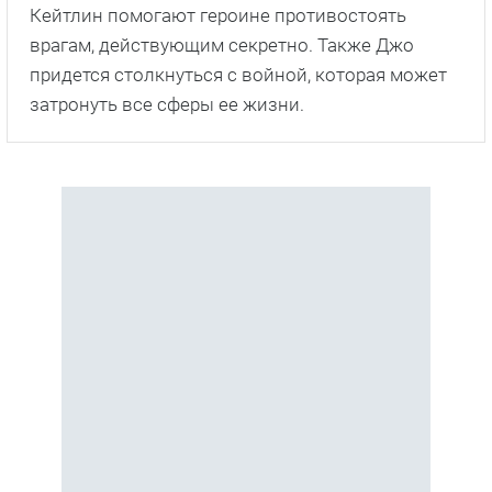
Кейтлин помогают героине противостоять
врагам, действующим секретно. Также Джо
придется столкнуться с войной, которая может
затронуть все сферы ее жизни.