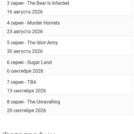
3 серия
- The Bear Is Infected
16 августа 2026
4 серия
- Murder Hornets
23 августа 2026
5 серия
- The Idiot Army
30 августа 2026
6 серия
- Sugar Land
6 сентября 2026
7 серия
- TBA
13 сентября 2026
8 серия
- The Unravelling
20 сентября 2026