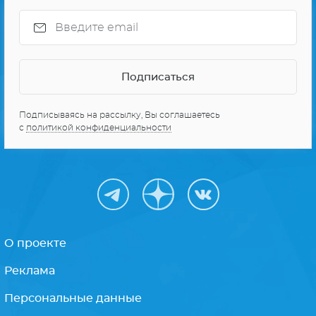
Подписываясь на рассылку, Вы соглашаетесь
с
политикой конфиденциальности
О проекте
Реклама
Персональные данные