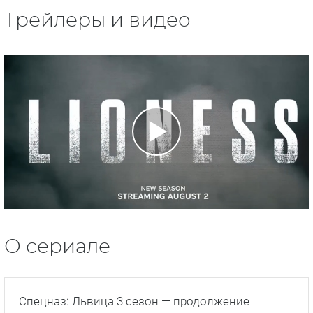
Трейлеры и видео
О сериале
Спецназ: Львица 3 сезон — продолжение