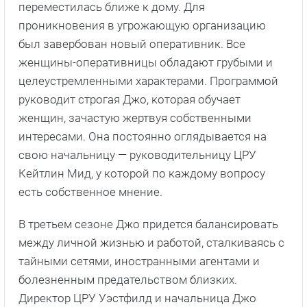
переместилась ближе к дому. Для
проникновения в угрожающую организацию
был завербован новый оперативник. Все
женщины-оперативницы обладают грубыми и
целеустремленными характерами. Программой
руководит строгая Джо, которая обучает
женщин, зачастую жертвуя собственными
интересами. Она постоянно оглядывается на
свою начальницу — руководительницу ЦРУ
Кейтлин Мид, у которой по каждому вопросу
есть собственное мнение.
В третьем сезоне Джо придется балансировать
между личной жизнью и работой, сталкиваясь с
тайными сетями, иностранными агентами и
болезненным предательством близких.
Директор ЦРУ Уэстфилд и начальница Джо