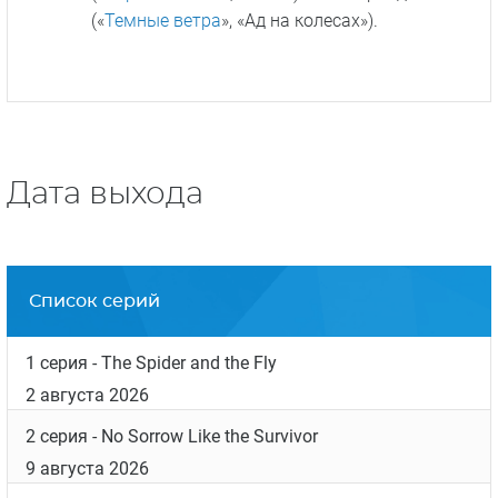
(«
Темные ветра
», «Ад на колесах»).
Дата выхода
Список серий
1 серия
- The Spider and the Fly
2 августа 2026
2 серия
- No Sorrow Like the Survivor
9 августа 2026