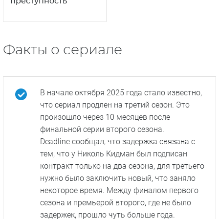
преступность
Факты о сериале
В начале октября 2025 года стало известно,
что сериал продлен на третий сезон. Это
произошло через 10 месяцев после
финальной серии второго сезона.
Deadline сообщал, что задержка связана с
тем, что у Николь Кидман был подписан
контракт только на два сезона, для третьего
нужно было заключить новый, что заняло
некоторое время. Между финалом первого
сезона и премьерой второго, где не было
задержек, прошло чуть больше года.