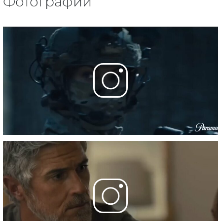
Фотографии