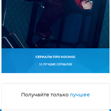
СЕРИАЛЫ ПРО КОСМОС
10 ЛУЧШИХ СЕРИАЛОВ
Получайте только
лучшее