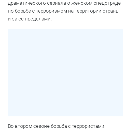
драматического сериала о женском спецотряде
по борьбе с терроризмом на территории страны
и за ее пределами.
Во втором сезоне борьба с террористами