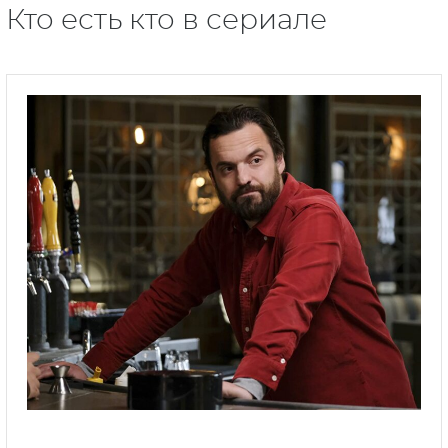
Кто есть кто в сериале