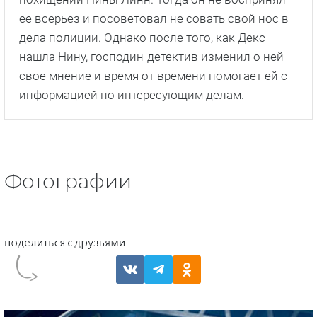
ее всерьез и посоветовал не совать свой нос в
дела полиции. Однако после того, как Декс
нашла Нину, господин-детектив изменил о ней
свое мнение и время от времени помогает ей с
информацией по интересующим делам.
Фотографии