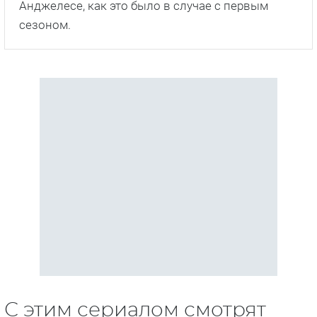
Анджелесе, как это было в случае с первым
сезоном.
С этим сериалом смотрят