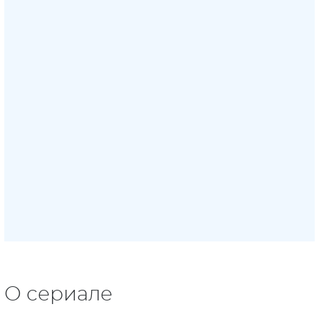
О сериале