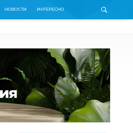
НОВОСТИ
ИНТЕРЕСНО