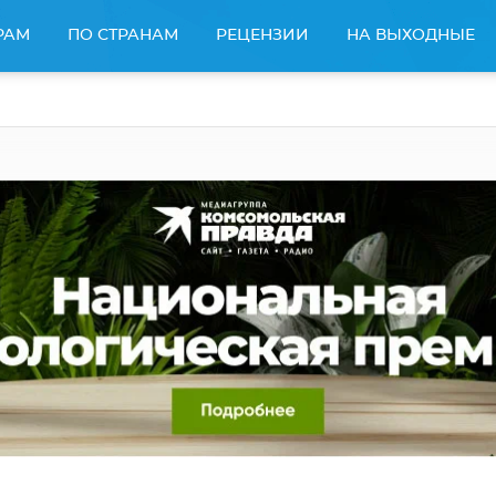
РАМ
ПО СТРАНАМ
РЕЦЕНЗИИ
НА ВЫХОДНЫЕ