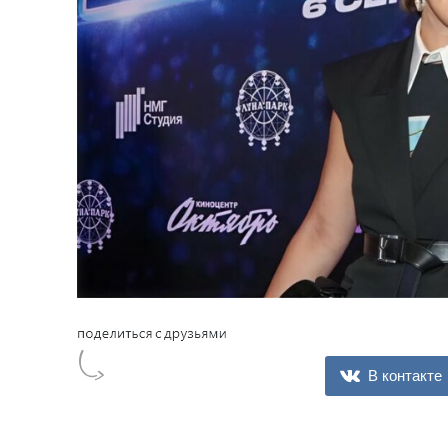
В контакте