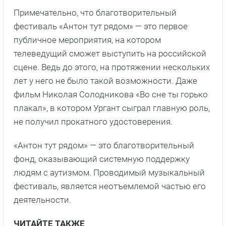
Примечательно, что благотворительный
фестиваль «Антон тут рядом» — это первое
публичное мероприятия, на котором
телеведущий сможет выступить на российской
сцене. Ведь до этого, на протяжении нескольких
лет у него не было такой возможности. Даже
фильм Николая Солодникова «Во сне ты горько
плакал», в котором Ургант сыграл главную роль,
не получил прокатного удостоверения.
«Антон тут рядом» — это благотворительный
фонд, оказывающий системную поддержку
людям с аутизмом. Проводимый музыкальный
фестиваль, является неотъемлемой частью его
деятельности.
ЧИТАЙТЕ ТАКЖЕ