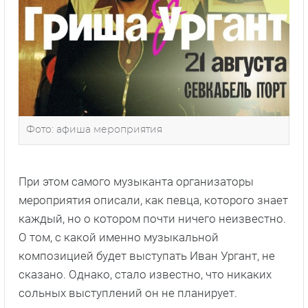
Фото: афиша мероприятия
При этом самого музыканта организаторы
мероприятия описали, как певца, которого знает
каждый, но о котором почти ничего неизвестно.
О том, с какой именно музыкальной
композицией будет выступать Иван Ургант, не
сказано. Однако, стало известно, что никаких
сольных выступлений он не планирует.