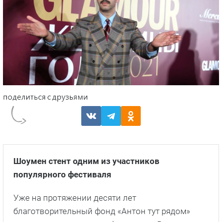
Шоумен стент одним из участников
популярного фестиваля
Уже на протяжении десяти лет
благотворительный фонд «Антон тут рядом»