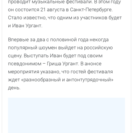
проводит музыкальные фестивали. В этом году
он состоится 21 августа в Санкт-Петербурге.
Стало известно, что одним из участников будет
и Иван Ургант.
Впервые за два с половиной года некогда
популярный шоумен выйдет на российскую
сцену. Выступать Иван будет под своим
псевдонимом – Гриша Ургант. В анонсе
мероприятия указано, что гостей фестиваля
ждет «разнообразный и антонтутрядочный»
день.