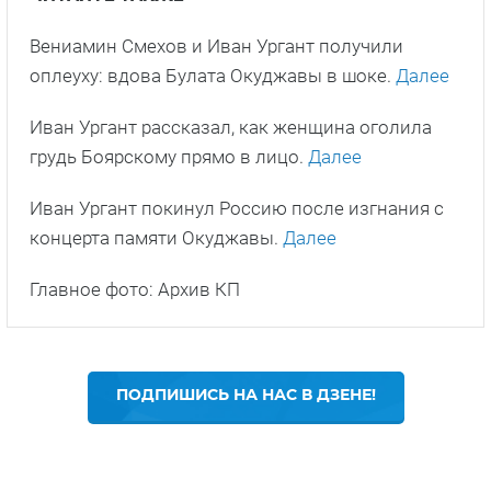
Вениамин Смехов и Иван Ургант получили
оплеуху: вдова Булата Окуджавы в шоке.
Далее
Иван Ургант рассказал, как женщина оголила
грудь Боярскому прямо в лицо.
Далее
Иван Ургант покинул Россию после изгнания с
концерта памяти Окуджавы.
Далее
Главное фото: Архив КП
ПОДПИШИСЬ НА НАС В ДЗЕНЕ!